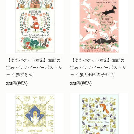
【ゆうパケット対応】童話の
【ゆうパケット対応】童話の
宝石 バナナペーパーポストカ
宝石 バナナペーパーポストカ
ード[赤ずきん]
ード[狼と七匹の子ヤギ]
220円(税込)
220円(税込)