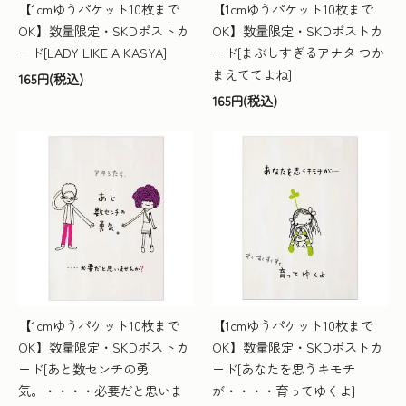
【1cmゆうパケット10枚まで
【1cmゆうパケット10枚まで
OK】数量限定・SKDポストカ
OK】数量限定・SKDポストカ
ード[LADY LIKE A KASYA]
ード[まぶしすぎるアナタ つか
まえててよね]
165円(税込)
165円(税込)
【1cmゆうパケット10枚まで
【1cmゆうパケット10枚まで
OK】数量限定・SKDポストカ
OK】数量限定・SKDポストカ
ード[あと数センチの勇
ード[あなたを思うキモチ
気。・・・・必要だと思いま
が・・・・育ってゆくよ]