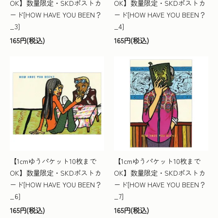
OK】数量限定・SKDポストカ
OK】数量限定・SKDポストカ
ード[HOW HAVE YOU BEEN？
ード[HOW HAVE YOU BEEN？
_3]
_4]
165円(税込)
165円(税込)
【1cmゆうパケット10枚まで
【1cmゆうパケット10枚まで
OK】数量限定・SKDポストカ
OK】数量限定・SKDポストカ
ード[HOW HAVE YOU BEEN？
ード[HOW HAVE YOU BEEN？
_6]
_7]
165円(税込)
165円(税込)