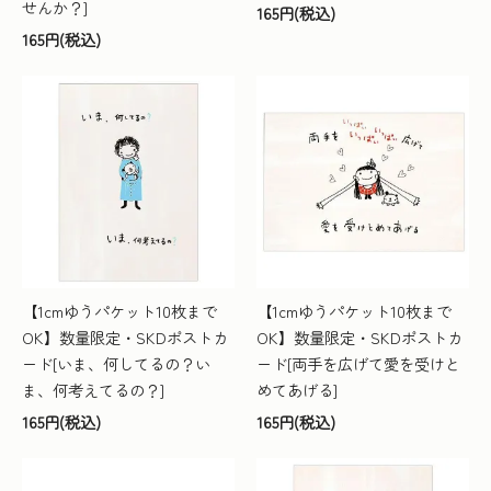
せんか？]
165円(税込)
165円(税込)
【1cmゆうパケット10枚まで
【1cmゆうパケット10枚まで
OK】数量限定・SKDポストカ
OK】数量限定・SKDポストカ
ード[いま、何してるの？い
ード[両手を広げて愛を受けと
ま、何考えてるの？]
めてあげる]
165円(税込)
165円(税込)