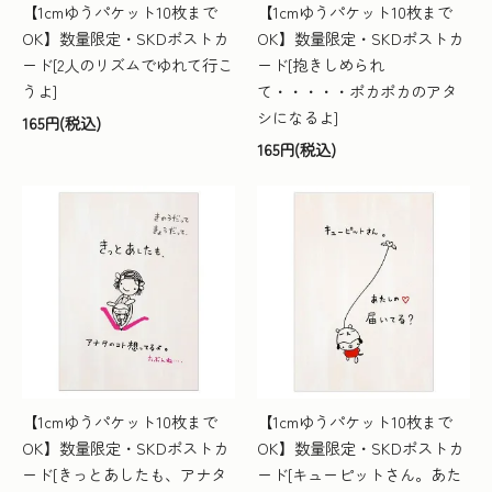
【1cmゆうパケット10枚まで
【1cmゆうパケット10枚まで
OK】数量限定・SKDポストカ
OK】数量限定・SKDポストカ
ード[2人のリズムでゆれて行こ
ード[抱きしめられ
うよ]
て・・・・・ポカポカのアタ
シになるよ]
165円(税込)
165円(税込)
【1cmゆうパケット10枚まで
【1cmゆうパケット10枚まで
OK】数量限定・SKDポストカ
OK】数量限定・SKDポストカ
ード[きっとあしたも、アナタ
ード[キューピットさん。あた