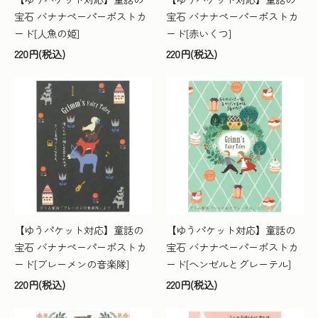
宝石 バナナペーパーポストカ
宝石 バナナペーパーポストカ
ード[人魚の姫]
ード[赤いくつ]
220円(税込)
220円(税込)
【ゆうパケット対応】童話の
【ゆうパケット対応】童話の
宝石 バナナペーパーポストカ
宝石 バナナペーパーポストカ
ード[ブレーメンの音楽隊]
ード[ヘンゼルとグレーテル]
220円(税込)
220円(税込)