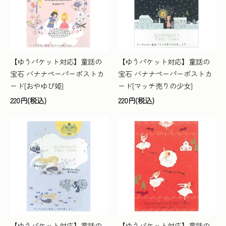
【ゆうパケット対応】童話の
【ゆうパケット対応】童話の
宝石 バナナペーパーポストカ
宝石 バナナペーパーポストカ
ード[おやゆび姫]
ード[マッチ売りの少女]
220円(税込)
220円(税込)
【ゆうパケット対応】童話の
【ゆうパケット対応】童話の