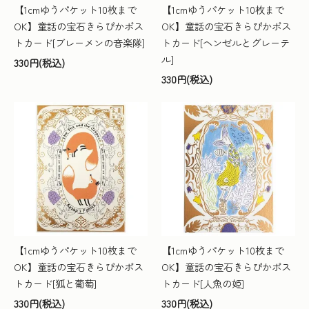
【1cmゆうパケット10枚まで
【1cmゆうパケット10枚まで
OK】童話の宝石きらぴかポス
OK】童話の宝石きらぴかポス
トカード[ブレーメンの音楽隊]
トカード[ヘンゼルとグレーテ
ル]
330円(税込)
330円(税込)
【1cmゆうパケット10枚まで
【1cmゆうパケット10枚まで
OK】童話の宝石きらぴかポス
OK】童話の宝石きらぴかポス
トカード[狐と葡萄]
トカード[人魚の姫]
330円(税込)
330円(税込)