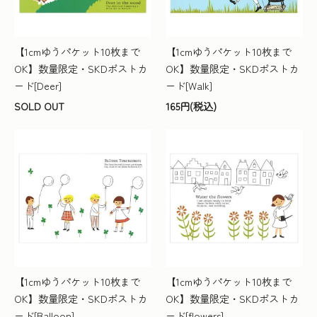
【1cmゆうパケット10枚まで
【1cmゆうパケット10枚まで
OK】数量限定・SKDポストカ
OK】数量限定・SKDポストカ
ード[Deer]
ード[Walk]
SOLD OUT
165円(税込)
【1cmゆうパケット10枚まで
【1cmゆうパケット10枚まで
OK】数量限定・SKDポストカ
OK】数量限定・SKDポストカ
ード[Balloon]
ード[flowers]