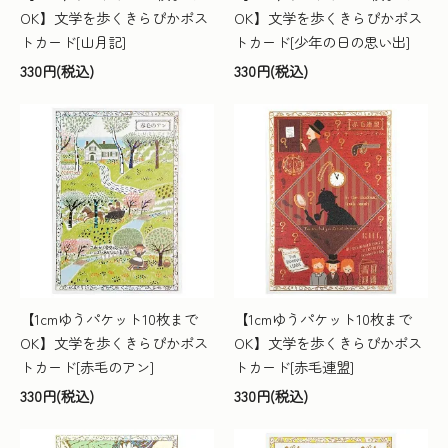
OK】文学を歩くきらぴかポス
OK】文学を歩くきらぴかポス
トカード[山月記]
トカード[少年の日の思い出]
330円(税込)
330円(税込)
【1cmゆうパケット10枚まで
【1cmゆうパケット10枚まで
OK】文学を歩くきらぴかポス
OK】文学を歩くきらぴかポス
トカード[赤毛のアン]
トカード[赤毛連盟]
330円(税込)
330円(税込)