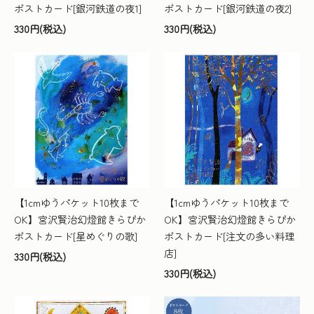
ポストカード[銀河鉄道の夜1]
ポストカード[銀河鉄道の夜2]
330円(税込)
330円(税込)
【1cmゆうパケット10枚まで
【1cmゆうパケット10枚まで
OK】宮沢賢治幻燈館きらぴか
OK】宮沢賢治幻燈館きらぴか
ポストカード[星めぐりの歌]
ポストカード[注文の多い料理
店]
330円(税込)
330円(税込)