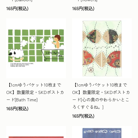
165円(税込)
165円(税込)
【1cmゆうパケット10枚まで
【1cmゆうパケット10枚まで
OK】数量限定・SKDポストカ
OK】数量限定・SKDポストカ
ード[Bath Time]
ード[心の奥のやわらかいとこ
ろくすぐるね。]
165円(税込)
165円(税込)