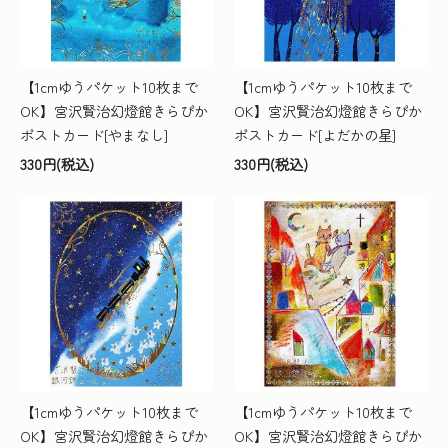
【1cmゆうパケット10枚まで
【1cmゆうパケット10枚まで
OK】宮沢賢治幻燈館きらぴか
OK】宮沢賢治幻燈館きらぴか
ポストカード[やまなし]
ポストカード[よだかの星]
330円(税込)
330円(税込)
【1cmゆうパケット10枚まで
【1cmゆうパケット10枚まで
OK】宮沢賢治幻燈館きらぴか
OK】宮沢賢治幻燈館きらぴか