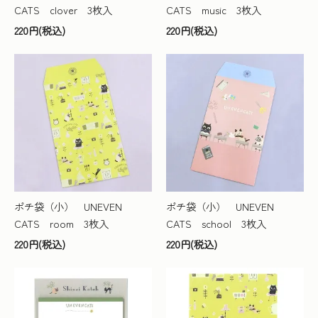
CATS clover 3枚入
CATS music 3枚入
220円(税込)
220円(税込)
ポチ袋（小） UNEVEN
ポチ袋（小） UNEVEN
CATS room 3枚入
CATS school 3枚入
220円(税込)
220円(税込)