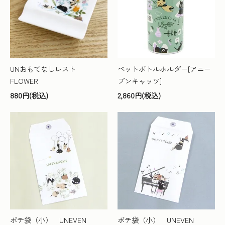
UNおもてなしレスト
ペットボトルホルダー[アニー
FLOWER
ブンキャッツ]
880円(税込)
2,860円(税込)
ポチ袋（小） UNEVEN
ポチ袋（小） UNEVEN