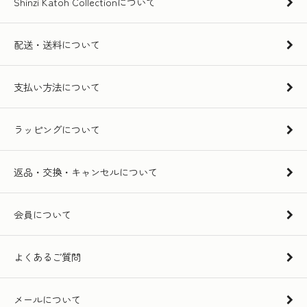
Shinzi Katoh Collectionについて
配送・送料について
支払い方法について
ラッピングについて
返品・交換・キャンセルについて
会員について
よくあるご質問
メールについて