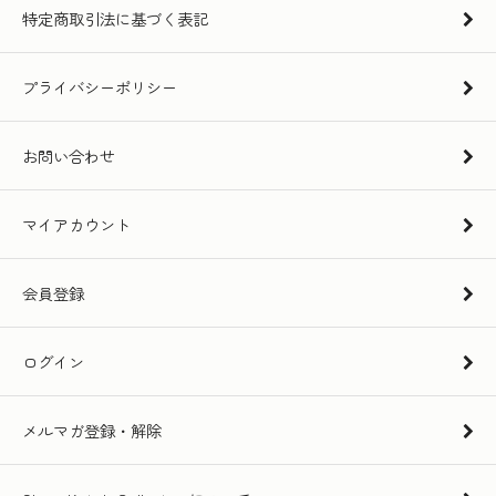
特定商取引法に基づく表記
プライバシーポリシー
お問い合わせ
マイアカウント
会員登録
ログイン
メルマガ登録・解除