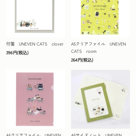
付箋 UNEVEN CATS clover
A5クリアファイル UNEVEN
CATS room
396円(税込)
264円(税込)
A5クリアファイル UNEVEN
A5サイズノート UNEVEN