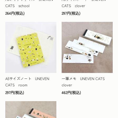
CATS school
CATS clover
264円(税込)
297円(税込)
A5サイズノート UNEVEN
一筆メモ UNEVEN CATS
CATS room
clover
297円(税込)
462円(税込)