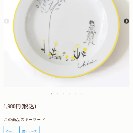
1,980円(税込)
この商品のキーワード
Cheri
猫シリーズ