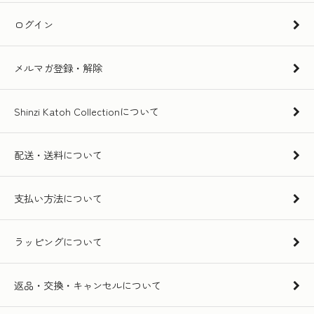
ログイン
メルマガ登録・解除
Shinzi Katoh Collectionについて
配送・送料について
支払い方法について
ラッピングについて
返品・交換・キャンセルについて