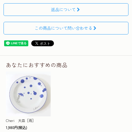
返品について
この商品について問い合わせる
あなたにおすすめの商品
Cheri 大皿［雨］
1,980円(税込)