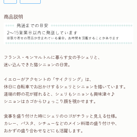
商品説明
フランス・モンマルトルに暮らす女の子シェリと、
迷い込んできた猫シニョンの日常。
イエローがアクセントの「サイクリング」は、
休日に自転車でお出かけするシェリとシニョンを描いています。
道端の野の花が揺れると、シェリもシニョンも興味津々♪
シニョンはカゴからひょっこり顔を覗かせます。
食事を盛り付けた時にシェリのロゴがチラッと見える仕様。
カレー、パスタ、シチューなどのメイン料理の盛り付けや、
おかずの盛り合わせなどにも活躍します。