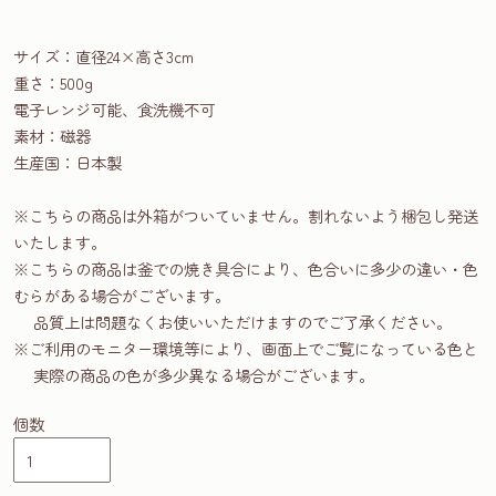
サイズ：直径24×高さ3cm
重さ：500g
電子レンジ可能、食洗機不可
素材：磁器
生産国：日本製
※こちらの商品は外箱がついていません。割れないよう梱包し発送
いたします。
※こちらの商品は釜での焼き具合により、色合いに多少の違い・色
むらがある場合がございます。
品質上は問題なくお使いいただけますのでご了承ください。
※ご利用のモニター環境等により、画面上でご覧になっている色と
実際の商品の色が多少異なる場合がございます。
個数