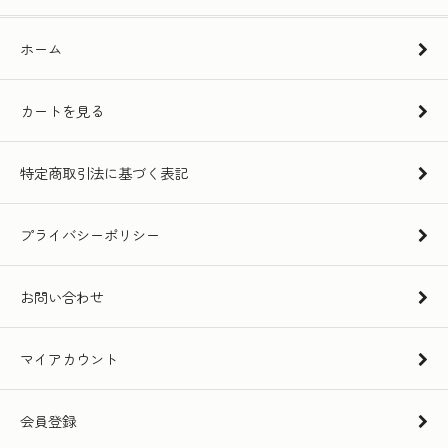
ホーム
カートを見る
特定商取引法に基づく表記
プライバシーポリシー
お問い合わせ
マイアカウント
会員登録