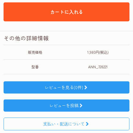
カートに入れる
その他の詳細情報
販売価格
1,980円(税込)
型番
ANN_728221
レビューを見る(0件)
レビューを投稿
支払い・配送について