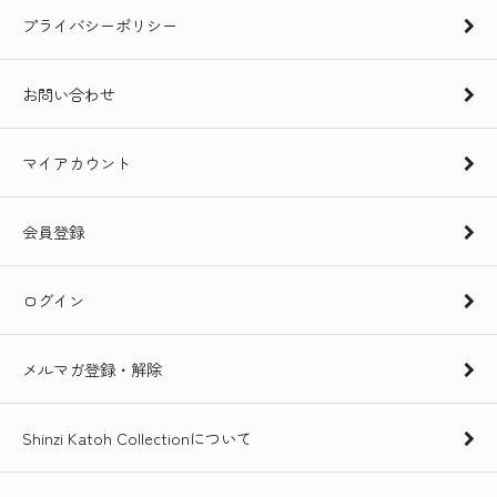
プライバシーポリシー
お問い合わせ
マイアカウント
会員登録
ログイン
メルマガ登録・解除
Shinzi Katoh Collectionについて