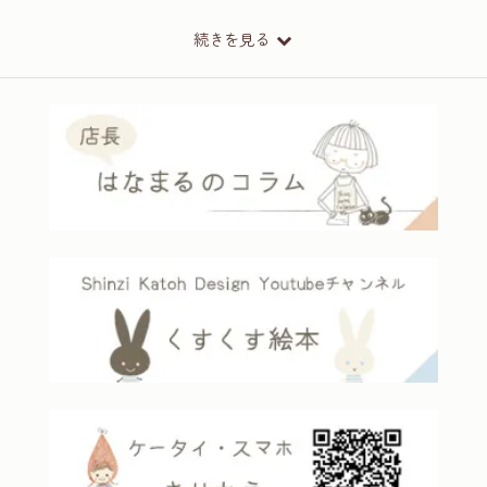
続きを見る