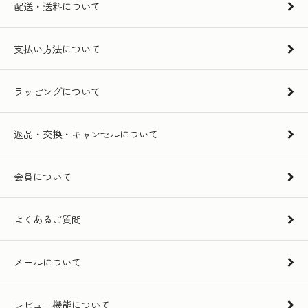
配送・送料について
支払い方法について
ラッピングについて
返品・交換・キャンセルについて
会員について
よくあるご質問
メールについて
レビュー機能について