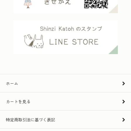
ホーム
カートを見る
特定商取引法に基づく表記