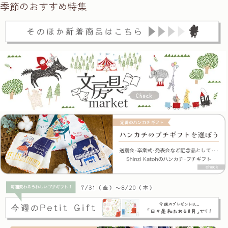
季節のおすすめ特集