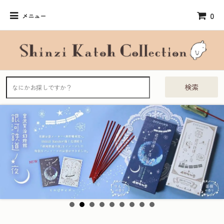
0
メニュー
検索