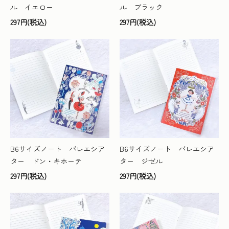
ル イエロー
ル ブラック
297円(税込)
297円(税込)
B6サイズノート バレエシア
B6サイズノート バレエシア
ター ドン・キホーテ
ター ジゼル
297円(税込)
297円(税込)