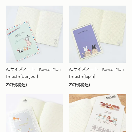
A5サイズノート Kawaii Mon
A5サイズノート Kawaii Mon
Peluche[bonjour]
Peluche[lapin]
297円(税込)
297円(税込)