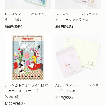
レッスンノート バレエシア
レッスンノート バレエシア
ター 海賊
ター ナッツクラッカー
396円(税込)
396円(税込)
シンジカトウオンライン限定
A5サイズノート バレエシリ
ミニポスターB5サイズ
ーズ プリエ
[Alice_6]
290円(税込)
1,100円(税込)