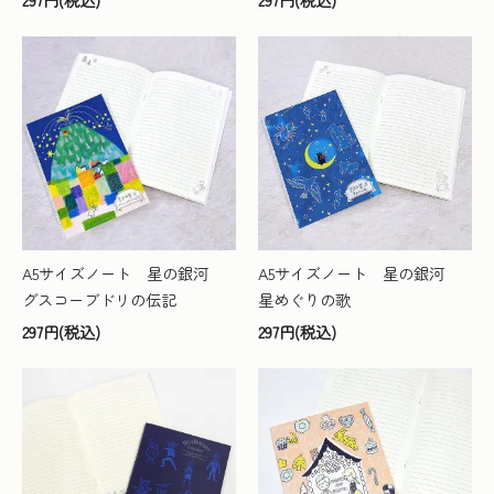
A5サイズノート 星の銀河
A5サイズノート 星の銀河
グスコーブドリの伝記
星めぐりの歌
297円(税込)
297円(税込)