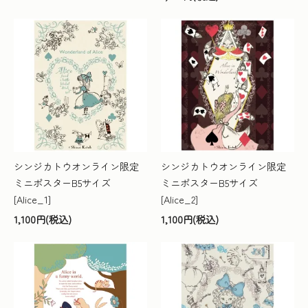
シンジカトウオンライン限定
シンジカトウオンライン限定
ミニポスターB5サイズ
ミニポスターB5サイズ
[Alice_1]
[Alice_2]
1,100円(税込)
1,100円(税込)