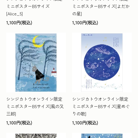
ミニポスターB5サイズ
ミニポスターB5サイズ[よだか
[Alice_5]
の星]
1,100円(税込)
1,100円(税込)
シンジカトウオンライン限定
シンジカトウオンライン限定
ミニポスターB5サイズ[風の又
ミニポスターB5サイズ[星めぐ
三郎]
りの歌]
1,100円(税込)
1,100円(税込)