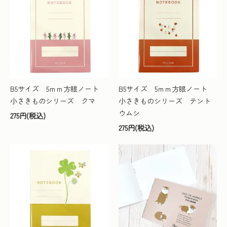
B5サイズ 5ｍｍ方眼ノート
B5サイズ 5ｍｍ方眼ノート
小さきものシリーズ クマ
小さきものシリーズ テント
ウムシ
275円(税込)
275円(税込)