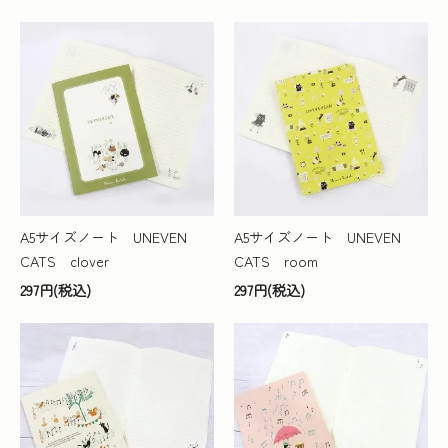
A5サイズノート UNEVEN
A5サイズノート UNEVEN
CATS clover
CATS room
297円(税込)
297円(税込)