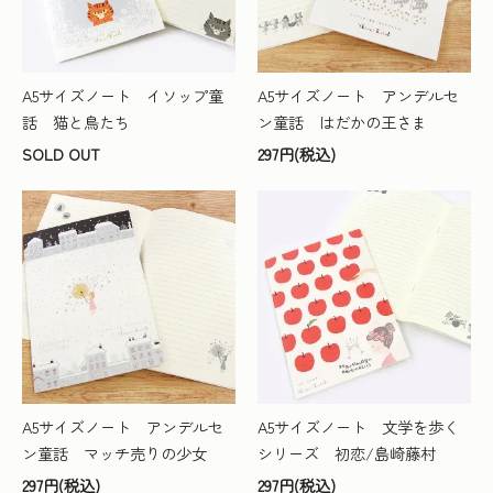
A5サイズノート イソップ童
A5サイズノート アンデルセ
話 猫と鳥たち
ン童話 はだかの王さま
SOLD OUT
297円(税込)
A5サイズノート アンデルセ
A5サイズノート 文学を歩く
ン童話 マッチ売りの少女
シリーズ 初恋/島崎藤村
297円(税込)
297円(税込)