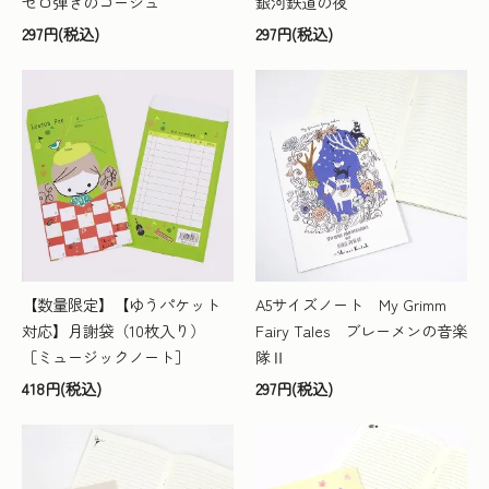
セロ弾きのゴーシュ
銀河鉄道の夜
297円(税込)
297円(税込)
【数量限定】【ゆうパケット
A5サイズノート My Grimm
対応】月謝袋（10枚入り）
Fairy Tales ブレーメンの音楽
［ミュージックノート］
隊Ⅱ
418円(税込)
297円(税込)