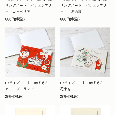
リングノート バレエシアタ
リングノート バレエシアタ
ー コッペリア
ー 白鳥の湖
880円(税込)
880円(税込)
B7サイズノート 赤ずきん
B7サイズノート 赤ずきん
メリーゴーランド
花束を
297円(税込)
297円(税込)