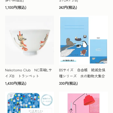
1,100円(税込)
242円(税込)
Nekotomo Club NC茶碗Lサ
B5サイズ 自由帳 絶滅危惧
イズB トランペット
種シリーズ 水の動物大集合
1,430円(税込)
330円(税込)