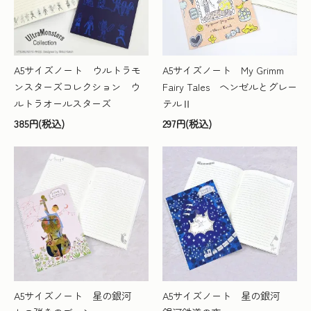
A5サイズノート ウルトラモ
A5サイズノート My Grimm
ンスターズコレクション ウ
Fairy Tales ヘンゼルとグレー
ルトラオールスターズ
テルⅡ
385円(税込)
297円(税込)
A5サイズノート 星の銀河
A5サイズノート 星の銀河