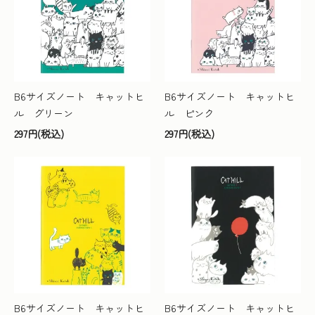
B6サイズノート キャットヒ
B6サイズノート キャットヒ
ル グリーン
ル ピンク
297円(税込)
297円(税込)
B6サイズノート キャットヒ
B6サイズノート キャットヒ