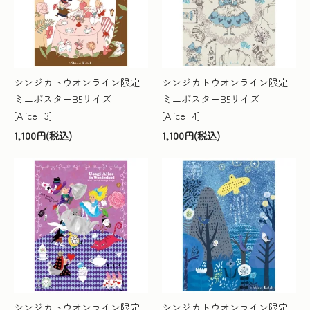
シンジカトウオンライン限定
シンジカトウオンライン限定
ミニポスターB5サイズ
ミニポスターB5サイズ
[Alice_3]
[Alice_4]
1,100円(税込)
1,100円(税込)
シンジカトウオンライン限定
シンジカトウオンライン限定