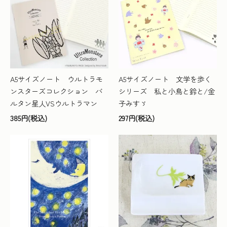
A5サイズノート ウルトラモ
A5サイズノート 文学を歩く
ンスターズコレクション バ
シリーズ 私と小鳥と鈴と/金
ルタン星人VSウルトラマン
子みすゞ
385円(税込)
297円(税込)