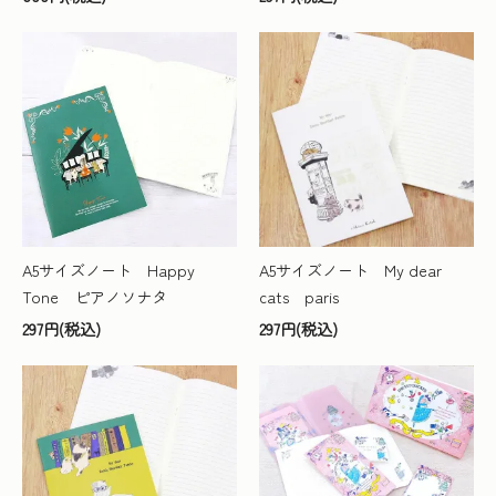
A5サイズノート Happy
A5サイズノート My dear
Tone ピアノソナタ
cats paris
297円(税込)
297円(税込)