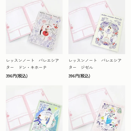
レッスンノート バレエシア
レッスンノート バレエシア
ター ドン・キホーテ
ター ジゼル
396円(税込)
396円(税込)