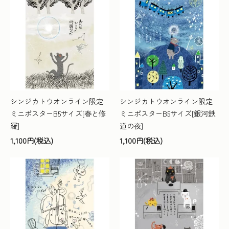
シンジカトウオンライン限定
シンジカトウオンライン限定
ミニポスターB5サイズ[春と修
ミニポスターB5サイズ[銀河鉄
羅]
道の夜]
1,100円(税込)
1,100円(税込)