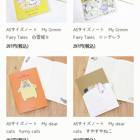
A5サイズノート My Grimm
A5サイズノート My Grimm
Fairy Tales 白雪姫Ⅱ
Fairy Tales シンデレラ
297円(税込)
297円(税込)
A5サイズノート My dear
A5サイズノート My dear
cats funny cats
cats すやすやねこ
297円(税込)
297円(税込)