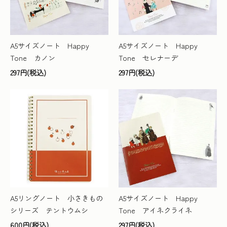
A5サイズノート Happy
A5サイズノート Happy
Tone カノン
Tone セレナーデ
297円(税込)
297円(税込)
A5リングノート 小さきもの
A5サイズノート Happy
シリーズ テントウムシ
Tone アイネクライネ
600円(税込)
297円(税込)