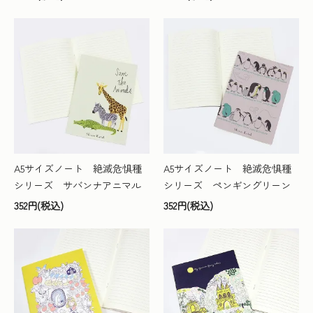
A5サイズノート 絶滅危惧種
A5サイズノート 絶滅危惧種
シリーズ サバンナアニマル
シリーズ ペンギングリーン
352円(税込)
352円(税込)