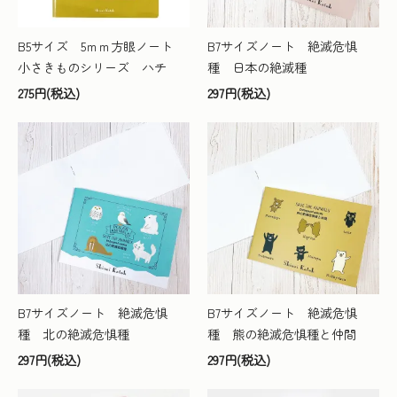
B5サイズ 5ｍｍ方眼ノート
B7サイズノート 絶滅危惧
小さきものシリーズ ハチ
種 日本の絶滅種
275円(税込)
297円(税込)
B7サイズノート 絶滅危惧
B7サイズノート 絶滅危惧
種 北の絶滅危惧種
種 熊の絶滅危惧種と仲間
297円(税込)
297円(税込)