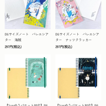
B6サイズノート バレエシア
B6サイズノート バレエシア
ター 海賊
ター ナッツクラッカー
297円(税込)
297円(税込)
【3cmゆうパケット対応】B6
【3cmゆうパケット対応】B6