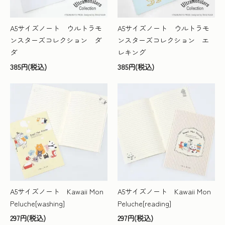
A5サイズノート ウルトラモ
A5サイズノート ウルトラモ
ンスターズコレクション ダ
ンスターズコレクション エ
ダ
レキング
385円(税込)
385円(税込)
A5サイズノート Kawaii Mon
A5サイズノート Kawaii Mon
Peluche[washing]
Peluche[reading]
297円(税込)
297円(税込)