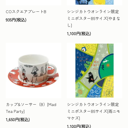
COスクエアプレートB
シンジカトウオンライン限定
ミニポスターB5サイズ[やまな
935円(税込)
し]
1,100円(税込)
カップ&ソーサー（B）[Mad
シンジカトウオンライン限定
Tea Party]
ミニポスターB5サイズ[雨ニモ
マケズ]
1,650円(税込)
1,100円(税込)