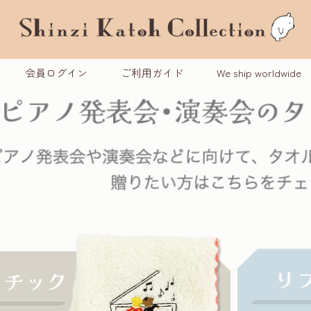
会員ログイン
ご利用ガイド
We ship worldwide