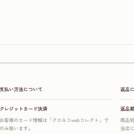
支払い方法について
返品
クレジットカード決済
返品
お客様のカード情報は「クロネコwebコレクト」で
商品
のみ扱います。
当店