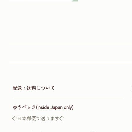
配送・送料について
ゆうパック(inside Japan only)
◇日本郵便で送ります◇