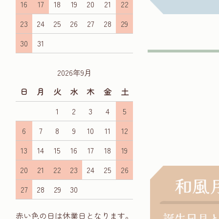
16
17
18
19
20
21
22
23
24
25
26
27
28
29
30
31
2026年9月
日
月
火
水
木
金
土
1
2
3
4
5
6
7
8
9
10
11
12
13
14
15
16
17
18
19
20
21
22
23
24
25
26
27
28
29
30
赤い色の日は休業日となります。