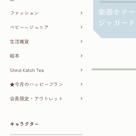
ファッション
ベビー～ジュニア
生活雑貨
絵本
Shinzi Katoh Tea
★今月のハッピープラン
会員限定・アウトレット
キャラクター