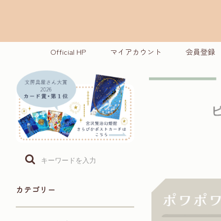
Official HP
マイアカウント
会員登録
カテゴリー