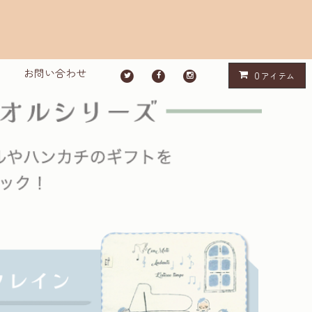
お問い合わせ
0
アイテム