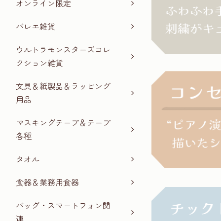
オンライン限定
バレエ雑貨
ウルトラモンスターズコレ
クション雑貨
文具＆紙製品＆ラッピング
用品
マスキングテープ＆テープ
各種
タオル
食器＆業務用食器
バッグ・スマートフォン関
連