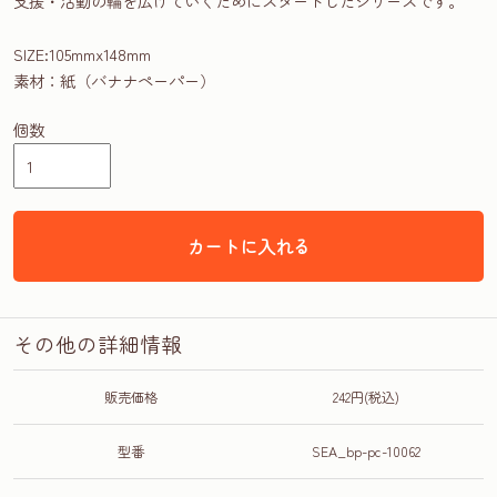
支援・活動の輪を広げていくためにスタートしたシリーズです。
SIZE:105mmx148mm
素材：紙（バナナペーパー）
個数
カートに入れる
その他の詳細情報
販売価格
242円(税込)
型番
SEA_bp-pc-10062