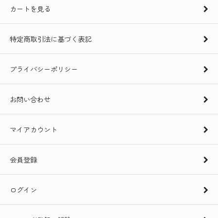
カートを見る
特定商取引法に基づく表記
プライバシーポリシー
お問い合わせ
マイアカウント
会員登録
ログイン