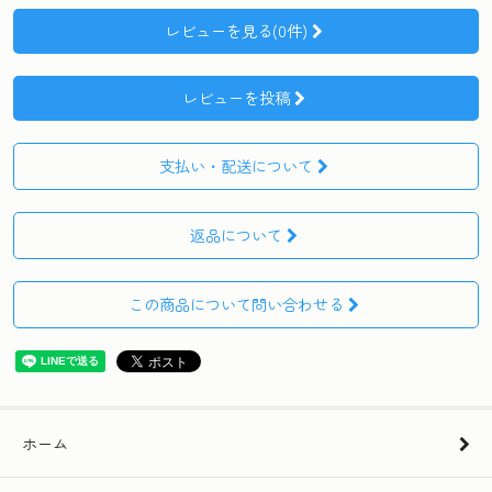
レビューを見る(0件)
レビューを投稿
支払い・配送について
返品について
この商品について問い合わせる
ホーム