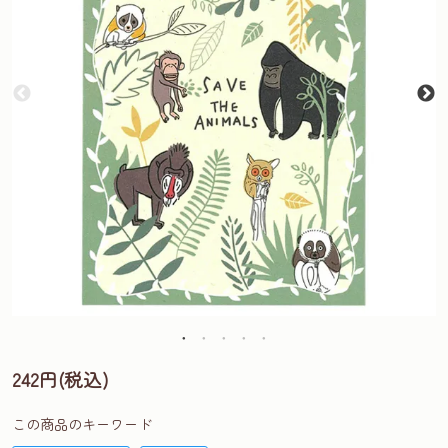
242円(税込)
この商品のキーワード