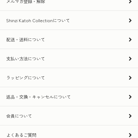
メルマガ登録・解除
Shinzi Katoh Collectionについて
配送・送料について
支払い方法について
ラッピングについて
返品・交換・キャンセルについて
会員について
よくあるご質問