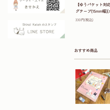
【ゆうパケット対
グテープ(15mm幅)
330円(税込)
おすすめ商品