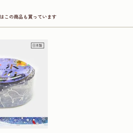
はこの商品も買っています