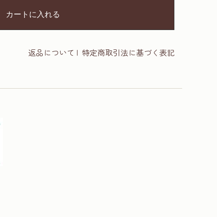
カートに入れる
返品について
|
特定商取引法に基づく表記