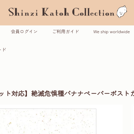
会員ログイン
ご利用ガイド
We ship worldwide
ード
ケット対応】絶滅危惧種バナナペーパーポストカ