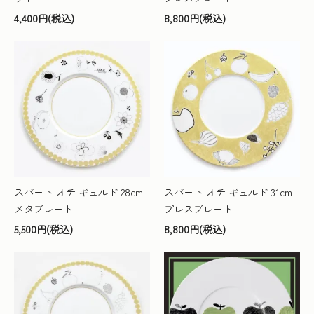
4,400円(税込)
8,800円(税込)
スバート オチ ギュルド 28cm
スバート オチ ギュルド 31cm
メタプレート
プレスプレート
5,500円(税込)
8,800円(税込)