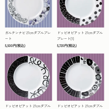
ガルテンナビ 27cmダブルプレ
ドッピオピアット 27cmダブル
ート
プレート[1]
5,500円(税込)
5,720円(税込)
ドッピオピアット 27cmダブル
ドッピオピアット 27cmダブル