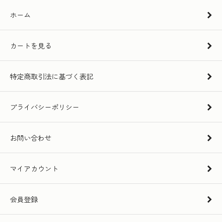
ホーム
カートを見る
特定商取引法に基づく表記
プライバシーポリシー
お問い合わせ
マイアカウント
会員登録