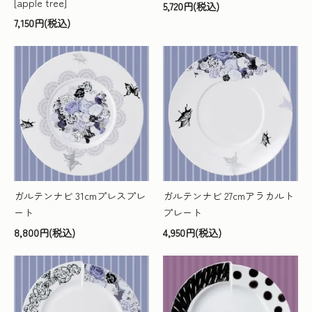
[apple tree]
5,720円(税込)
7,150円(税込)
ガルテンナビ 31cmプレスプレ
ガルテンナビ 27cmアラカルト
ート
プレート
8,800円(税込)
4,950円(税込)