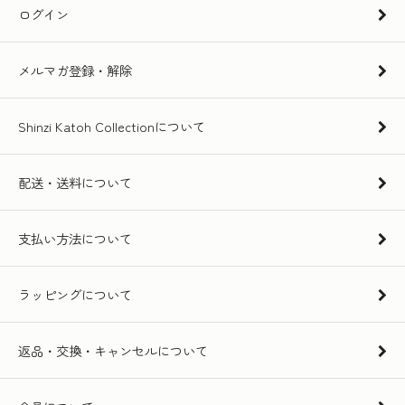
ログイン
メルマガ登録・解除
Shinzi Katoh Collectionについて
配送・送料について
支払い方法について
ラッピングについて
返品・交換・キャンセルについて