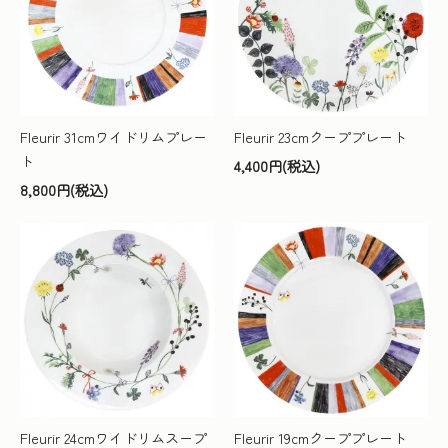
Fleurir 31cmワイドリムプレー
Fleurir 23cmクーププレート
ト
4,400円(税込)
8,800円(税込)
Fleurir 24cmワイドリムスープ
Fleurir 19cmクーププレート