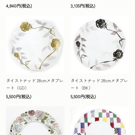
4,840円(税込)
3,135円(税込)
タイストナッド 28cmメタプレ
タイストナッド 28cmメタプレ
ート（GD）
ート（BK）
5,500円(税込)
5,500円(税込)