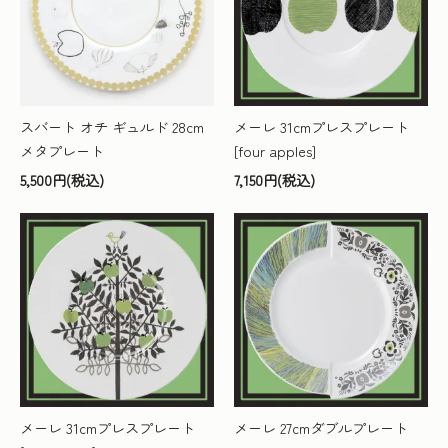
スバート オチ ギュルド 28cm
メーレ 31cmプレスプレート
メタプレート
[four apples]
5,500円(税込)
7,150円(税込)
メーレ 31cmプレスプレート
メーレ 27cmダブルプレート