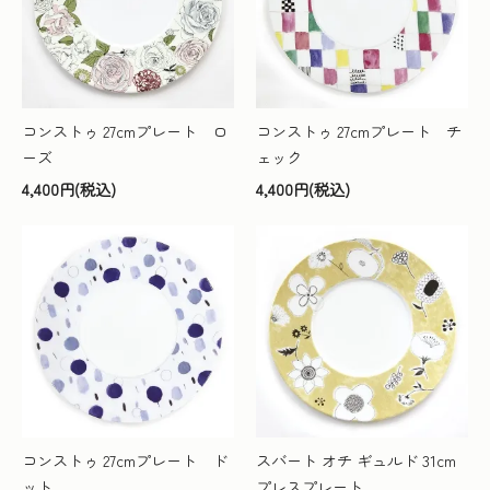
コンストゥ 27cmプレート ロ
コンストゥ 27cmプレート チ
ーズ
ェック
4,400円(税込)
4,400円(税込)
コンストゥ 27cmプレート ド
スバート オチ ギュルド 31cm
ット
プレスプレート