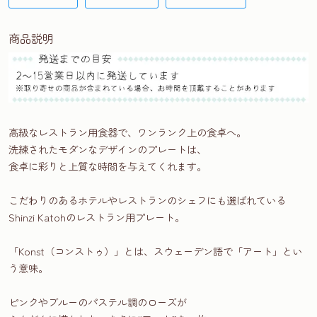
商品説明
高級なレストラン用食器で、ワンランク上の食卓へ。
洗練されたモダンなデザインのプレートは、
食卓に彩りと上質な時間を与えてくれます。
こだわりのあるホテルやレストランのシェフにも選ばれている
Shinzi Katohのレストラン用プレート。
「Konst（コンストゥ）」とは、スウェーデン語で「アート」とい
う意味。
ピンクやブルーのパステル調のローズが