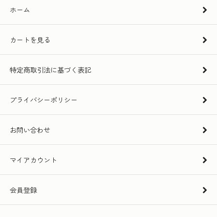
ホーム
カートを見る
特定商取引法に基づく表記
プライバシーポリシー
お問い合わせ
マイアカウント
会員登録