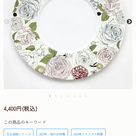
4,400円(税込)
この商品のキーワード
花＆植物シリーズ
2022年・母の日特集
2023年クリスマス特集