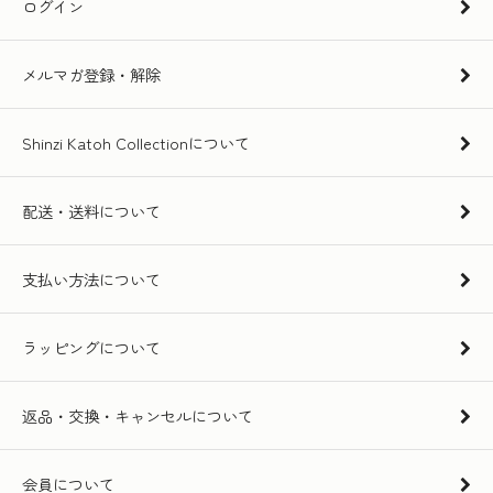
ログイン
メルマガ登録・解除
Shinzi Katoh Collectionについて
配送・送料について
支払い方法について
ラッピングについて
返品・交換・キャンセルについて
会員について