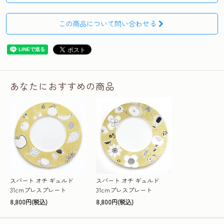
この商品について問い合わせる
あなたにおすすめの商品
スバート オチ ギュルド
スバート オチ ギュルド
31cmプレスプレート
31cmプレスプレート
8,800円(税込)
8,800円(税込)