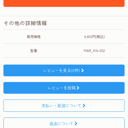
その他の詳細情報
販売価格
4,400円(税込)
型番
MAR_KN-002
レビューを見る(0件)
レビューを投稿
支払い・配送について
返品について