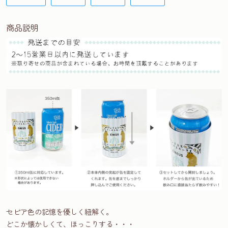
商品説明
セピア色の記憶を優しく紐解く。
どこか懐かしくて、ほっこりする・・・