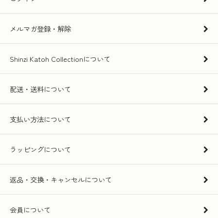
メルマガ登録・解除
Shinzi Katoh Collectionについて
配送・送料について
支払い方法について
ラッピングについて
返品・交換・キャンセルについて
会員について