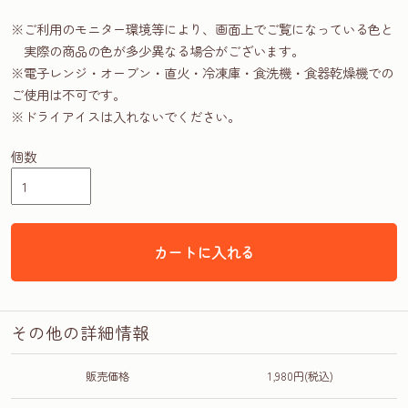
※ご利用のモニター環境等により、画面上でご覧になっている色と
実際の商品の色が多少異なる場合がございます。
※電子レンジ・オーブン・直火・冷凍庫・食洗機・食器乾燥機での
ご使用は不可です。
※ドライアイスは入れないでください。
個数
カートに入れる
その他の詳細情報
販売価格
1,980円(税込)