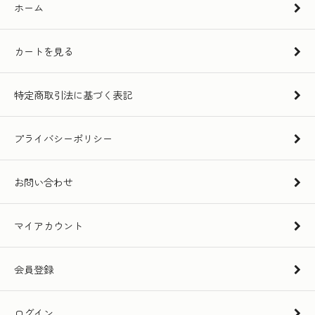
ホーム
カートを見る
特定商取引法に基づく表記
プライバシーポリシー
お問い合わせ
マイアカウント
会員登録
ログイン