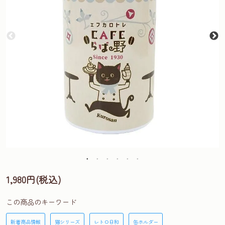
1,980円(税込)
この商品のキーワード
新着商品情報
猫シリーズ
レトロ日和
缶ホルダー