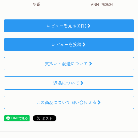
型番
ANN_760504
レビューを見る(0件)
レビューを投稿
支払い・配送について
返品について
この商品について問い合わせる