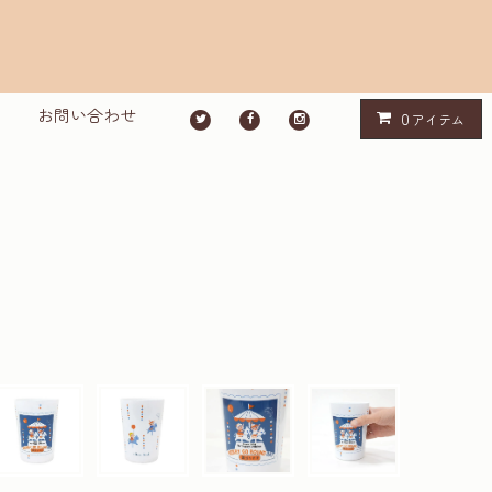
お問い合わせ
0
アイテム