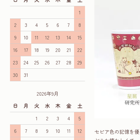
1
2
3
4
5
6
7
8
9
10
11
12
13
14
15
16
17
18
19
20
21
22
23
24
25
26
27
28
29
30
31
2026年9月
日
月
火
水
木
金
土
1
2
3
4
5
6
7
8
9
10
11
12
セピア色の記憶を優