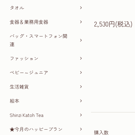
タオル
食器＆業務用食器
2,530円(税込)
バッグ・スマートフォン関
連
ファッション
ベビー～ジュニア
生活雑貨
絵本
Shinzi Katoh Tea
★今月のハッピープラン
購入数