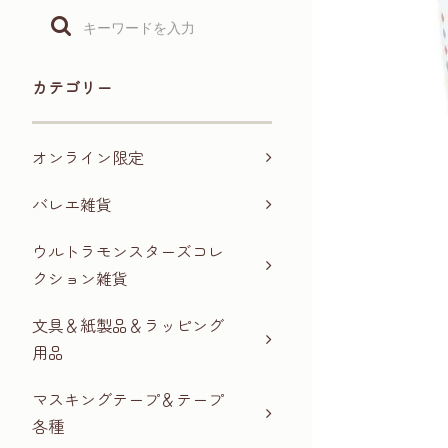
カテゴリー
オンライン限定
バレエ雑貨
ウルトラモンスターズコレ
クション雑貨
文具＆紙製品＆ラッピング
用品
マスキングテープ＆テープ
各種