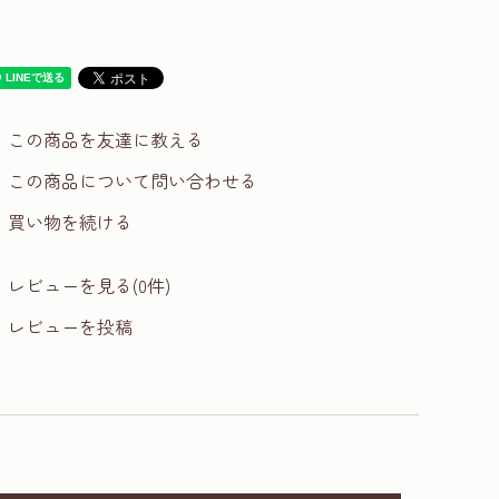
この商品を友達に教える
この商品について問い合わせる
買い物を続ける
レビューを見る(0件)
レビューを投稿