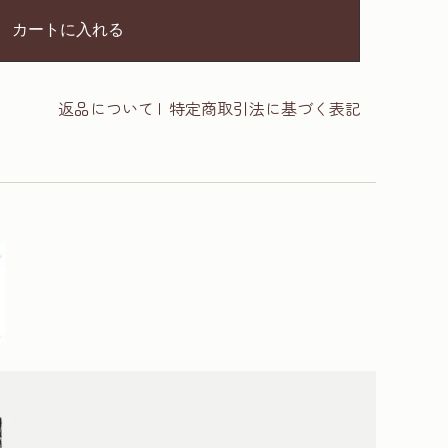
カートに入れる
返品について
|
特定商取引法に基づく表記