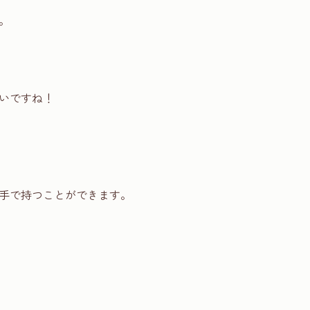
。
いですね！
手で持つことができます。