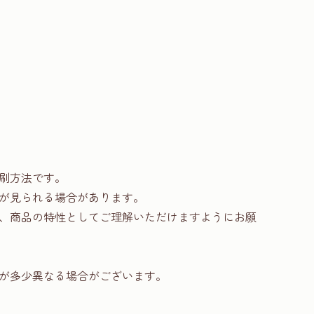
刷方法です。
が見られる場合があります。
、商品の特性としてご理解いただけますようにお願
が多少異なる場合がございます。