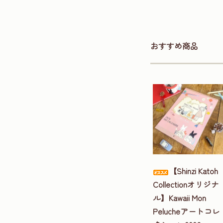
おすすめ商品
【Shinzi Katoh
Collectionオリジナ
ル】Kawaii Mon
Pelucheアートコレ