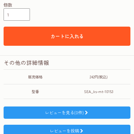
個数
カートに入れる
その他の詳細情報
販売価格
242円(税込)
型番
SEA_ks-mt-10153
レビューを見る(0件)
レビューを投稿