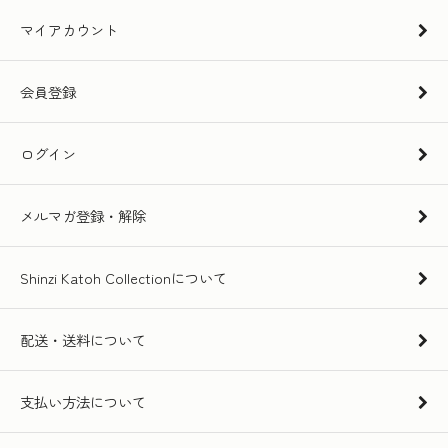
マイアカウント
会員登録
ログイン
メルマガ登録・解除
Shinzi Katoh Collectionについて
配送・送料について
支払い方法について