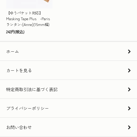
【ゆうパケット対応】
Masking Tape Plus -Paris
ランタン-[Anne](15mm幅)
242円(税込)
ホーム
カートを見る
特定商取引法に基づく表記
プライバシーポリシー
お問い合わせ