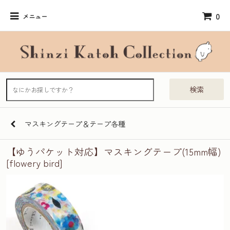
0
メニュー
検索
マスキングテープ＆テープ各種
【ゆうパケット対応】マスキングテープ(15mm幅)
[flowery bird]