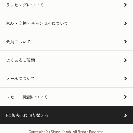
ラッピングについて
返品・交換・キャンセルについて
会員について
よくあるご質問
メールについて
レビュー機能について
PC版表示に切り替える
Copyright (c) Shinzi Katoh. All Rights Reserved.