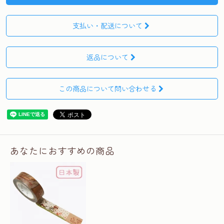
支払い・配送について
返品について
この商品について問い合わせる
あなたにおすすめの商品