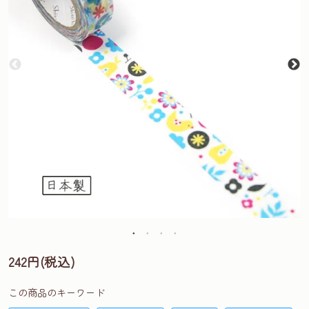
242円(税込)
この商品のキーワード