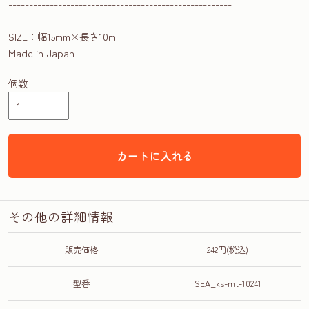
------------------------------------------------------
SIZE：幅15mm×長さ10m
Made in Japan
個数
カートに入れる
その他の詳細情報
販売価格
242円(税込)
型番
SEA_ks-mt-10241