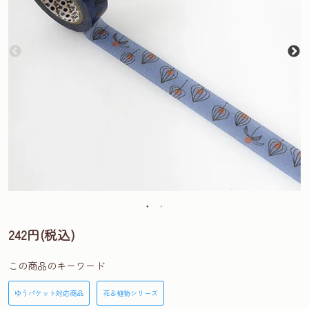
242円(税込)
この商品のキーワード
ゆうパケット対応商品
花＆植物シリーズ