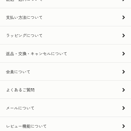
支払い方法について
ラッピングについて
返品・交換・キャンセルについて
会員について
よくあるご質問
メールについて
レビュー機能について