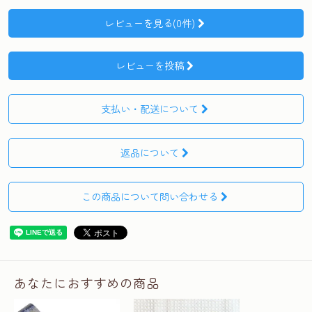
レビューを見る(0件)
レビューを投稿
支払い・配送について
返品について
この商品について問い合わせる
あなたにおすすめの商品