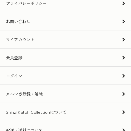
プライバシーポリシー
お問い合わせ
マイアカウント
会員登録
ログイン
メルマガ登録・解除
Shinzi Katoh Collectionについて
配送・送料について