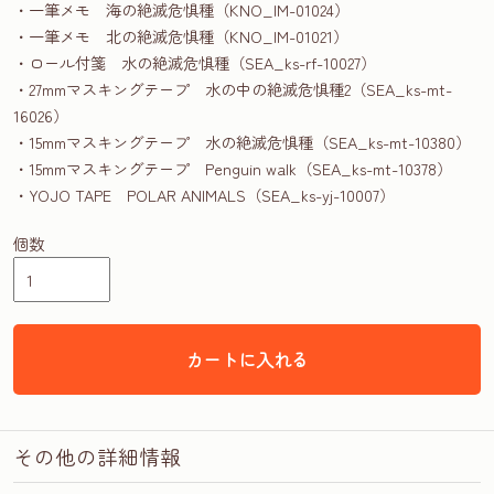
・一筆メモ 海の絶滅危惧種（KNO_IM-01024）
・一筆メモ 北の絶滅危惧種（KNO_IM-01021）
・ロール付箋 水の絶滅危惧種（SEA_ks-rf-10027）
・27mmマスキングテープ 水の中の絶滅危惧種2（SEA_ks-mt-
16026）
・15mmマスキングテープ 水の絶滅危惧種（SEA_ks-mt-10380）
・15mmマスキングテープ Penguin walk（SEA_ks-mt-10378）
・YOJO TAPE POLAR ANIMALS（SEA_ks-yj-10007）
個数
カートに入れる
その他の詳細情報