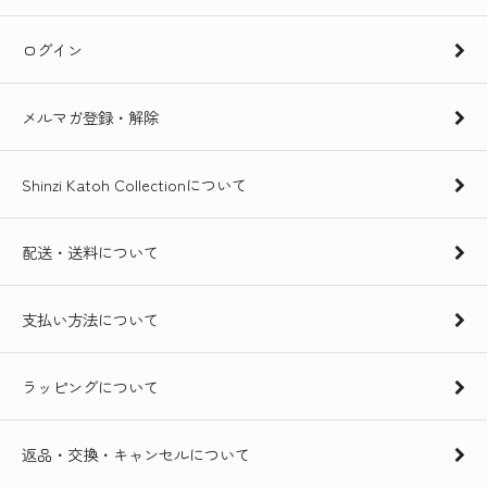
ログイン
メルマガ登録・解除
Shinzi Katoh Collectionについて
配送・送料について
支払い方法について
ラッピングについて
返品・交換・キャンセルについて