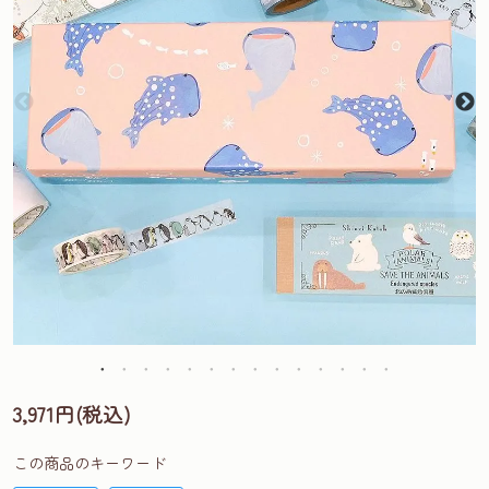
3,971円(税込)
この商品のキーワード