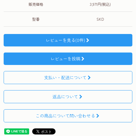
販売価格
3,971円(税込)
型番
SKD
レビューを見る(0件)
レビューを投稿
支払い・配送について
返品について
この商品について問い合わせる