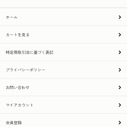
ホーム
カートを見る
特定商取引法に基づく表記
プライバシーポリシー
お問い合わせ
マイアカウント
会員登録