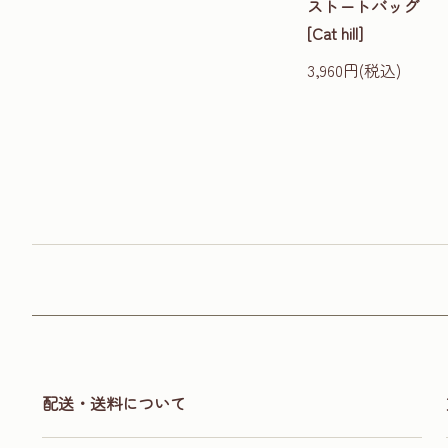
ストートバッグ
[Cat hill]
3,960円(税込)
配送・送料について