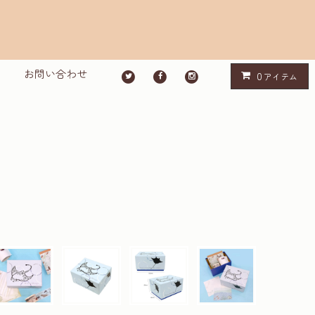
お問い合わせ
0
アイテム