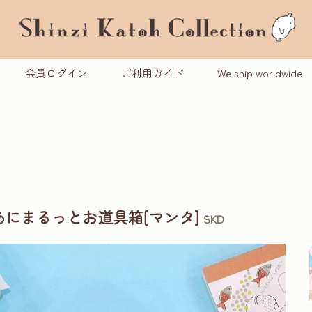
会員ログイン
ご利用ガイド
We ship worldwide
にまるっとお道具箱[マンタ]
SKD