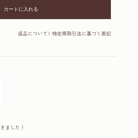
カートに入れる
返品について
|
特定商取引法に基づく表記
できました！