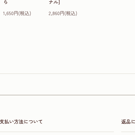
ら
ナル]
1,650円(税込)
2,860円(税込)
支払い方法について
返品