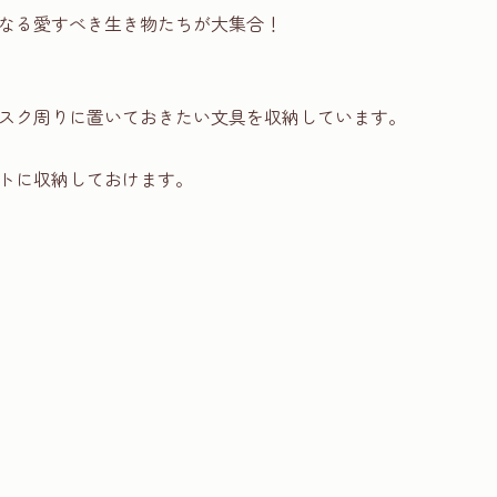
なる愛すべき生き物たちが大集合！
スク周りに置いておきたい文具を収納しています。
トに収納しておけます。