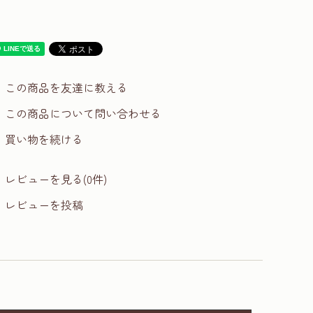
この商品を友達に教える
この商品について問い合わせる
買い物を続ける
レビューを見る(0件)
レビューを投稿