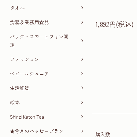
タオル
食器＆業務用食器
1,892円(税込)
バッグ・スマートフォン関
連
ファッション
ベビー～ジュニア
生活雑貨
絵本
Shinzi Katoh Tea
★今月のハッピープラン
購入数