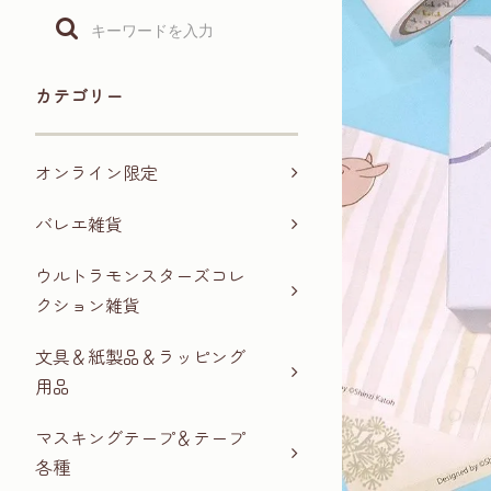
カテゴリー
オンライン限定
バレエ雑貨
ウルトラモンスターズコレ
クション雑貨
文具＆紙製品＆ラッピング
用品
マスキングテープ＆テープ
各種