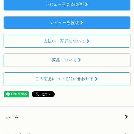
レビューを見る(0件)
レビューを投稿
支払い・配送について
返品について
この商品について問い合わせる
ホーム