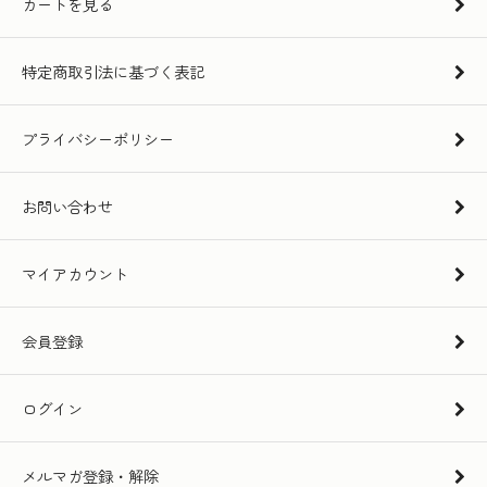
カートを見る
特定商取引法に基づく表記
プライバシーポリシー
お問い合わせ
マイアカウント
会員登録
ログイン
メルマガ登録・解除