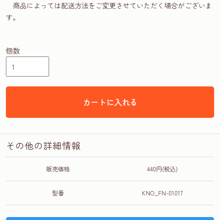
商品によっては配送方法をご変更させていただく場合がございま
す。
個数
カートに入れる
その他の詳細情報
販売価格
440円(税込)
型番
KNO_FN-01017