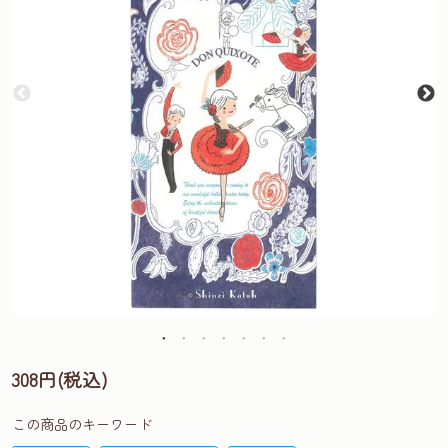
308円(税込)
この商品のキーワード