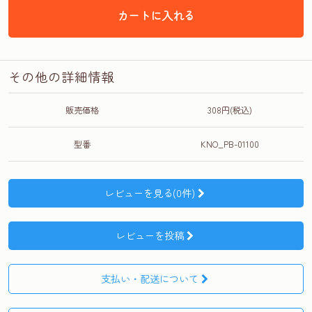
カートに入れる
その他の詳細情報
販売価格
308円(税込)
型番
KNO_PB-01100
レビューを見る(0件)
レビューを投稿
支払い・配送について