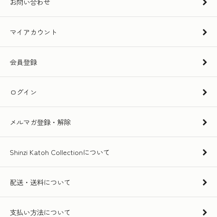
お問い合わせ
マイアカウント
会員登録
ログイン
メルマガ登録・解除
Shinzi Katoh Collectionについて
配送・送料について
支払い方法について