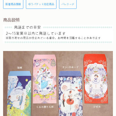
新着商品情報
ゆうパケット対応商品
バレリーナ
商品説明