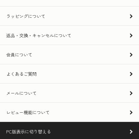
ラッピングについて
返品・交換・キャンセルについて
会員について
よくあるご質問
メールについて
レビュー機能について
PC版表示に切り替える