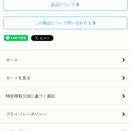
返品について
この商品について問い合わせる
ホーム
カートを見る
特定商取引法に基づく表記
プライバシーポリシー