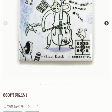
880円(税込)
この商品のキーワード