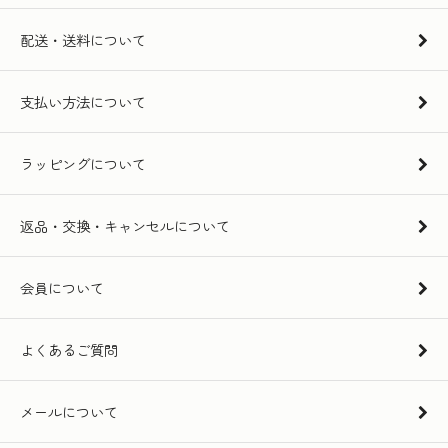
配送・送料について
支払い方法について
ラッピングについて
返品・交換・キャンセルについて
会員について
よくあるご質問
メールについて