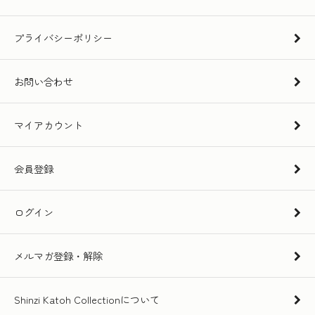
プライバシーポリシー
お問い合わせ
マイアカウント
会員登録
ログイン
メルマガ登録・解除
Shinzi Katoh Collectionについて