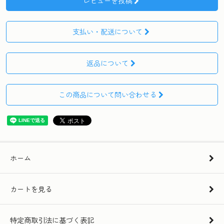
レビューを投稿
支払い・配送について
返品について
この商品について問い合わせる
ホーム
カートを見る
特定商取引法に基づく表記