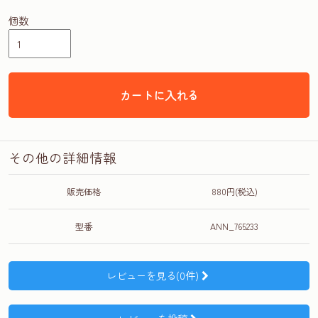
個数
カートに入れる
その他の詳細情報
販売価格
880円(税込)
型番
ANN_765233
レビューを見る(0件)