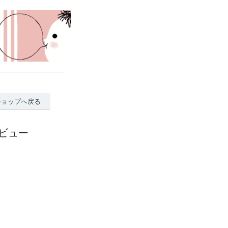
ショップへ戻る
ビュー