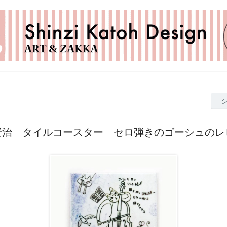
賢治 タイルコースター セロ弾きのゴーシュのレ