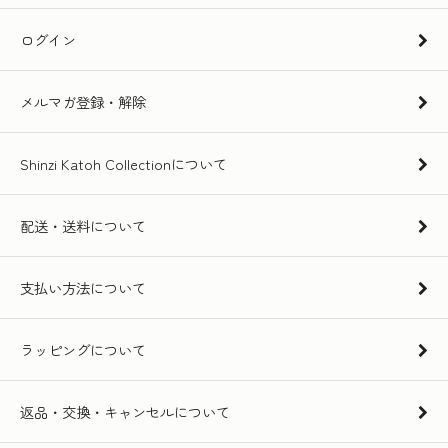
ログイン
メルマガ登録・解除
Shinzi Katoh Collectionについて
配送・送料について
支払い方法について
ラッピングについて
返品・交換・キャンセルについて