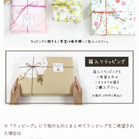
※『ラッピング』にて他のものとまとめてラッピングをご希望され
た場合は