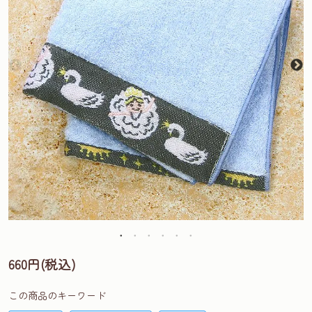
660円(税込)
この商品のキーワード