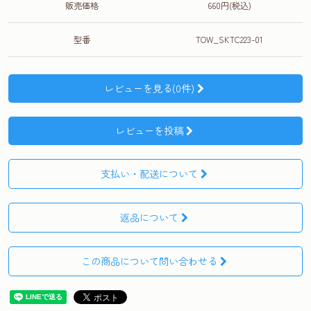
販売価格
660円(税込)
型番
TOW_SKTC223-01
レビューを見る(0件)
レビューを投稿
支払い・配送について
返品について
この商品について問い合わせる