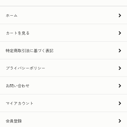
ホーム
カートを見る
特定商取引法に基づく表記
プライバシーポリシー
お問い合わせ
マイアカウント
会員登録