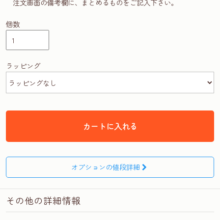
注文画面の備考欄に、まとめるものをご記入下さい。
個数
ラッピング
カートに入れる
オプションの値段詳細
その他の詳細情報