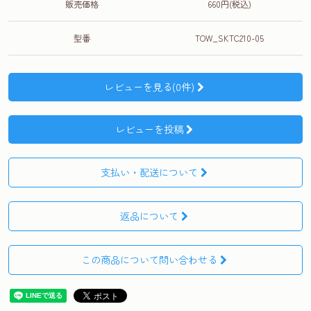
販売価格
660円(税込)
型番
TOW_SKTC210-05
レビューを見る(0件)
レビューを投稿
支払い・配送について
返品について
この商品について問い合わせる