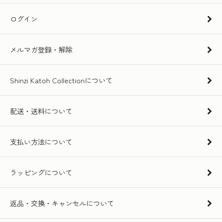
ログイン
メルマガ登録・解除
Shinzi Katoh Collectionについて
配送・送料について
支払い方法について
ラッピングについて
返品・交換・キャンセルについて