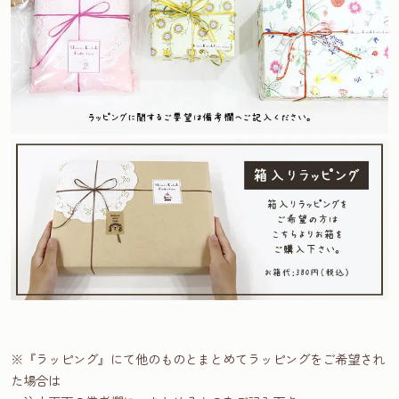
※『ラッピング』にて他のものとまとめてラッピングをご希望され
た場合は