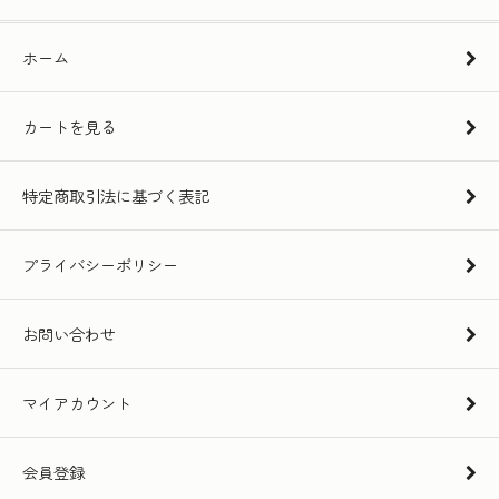
ホーム
カートを見る
特定商取引法に基づく表記
プライバシーポリシー
お問い合わせ
マイアカウント
会員登録