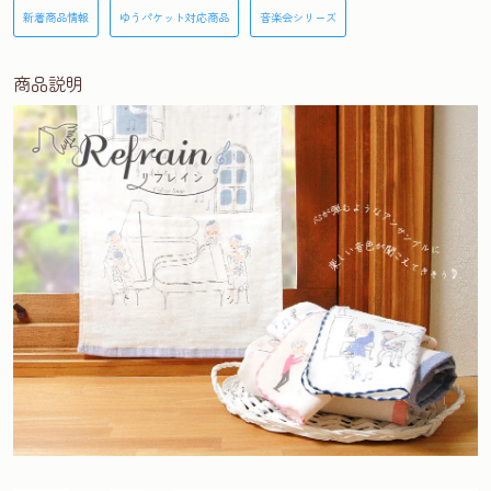
新着商品情報
ゆうパケット対応商品
音楽会シリーズ
商品説明