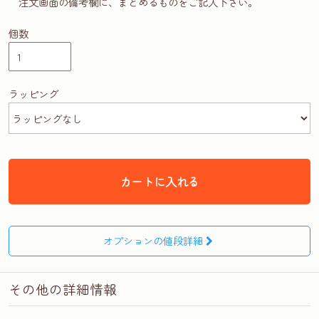
注文画面の備考欄に、まとめるものをご記入下さい。
個数
ラッピング
カートに入れる
オプションの値段詳細
その他の詳細情報