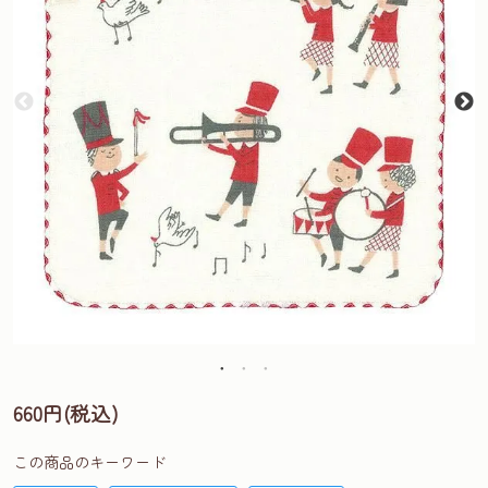
660円(税込)
この商品のキーワード