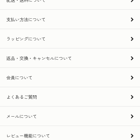
支払い方法について
ラッピングについて
返品・交換・キャンセルについて
会員について
よくあるご質問
メールについて
レビュー機能について