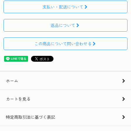
支払い・配送について
返品について
この商品について問い合わせる
ホーム
カートを見る
特定商取引法に基づく表記