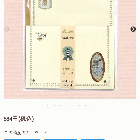
594円(税込)
この商品のキーワード