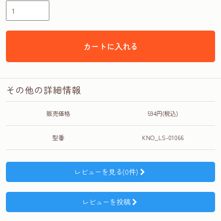
カートに入れる
その他の詳細情報
販売価格
594円(税込)
型番
KNO_LS-01066
レビューを見る(0件)
レビューを投稿