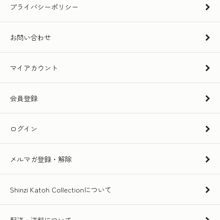
プライバシーポリシー
お問い合わせ
マイアカウント
会員登録
ログイン
メルマガ登録・解除
Shinzi Katoh Collectionについて
配送・送料について