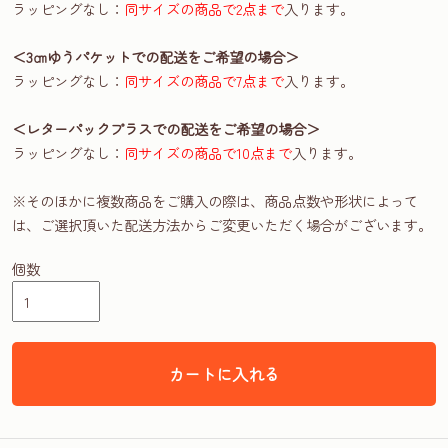
ラッピングなし：
同サイズの商品で2点まで
入ります。
＜3㎝ゆうパケットでの配送をご希望の場合＞
ラッピングなし：
同サイズの商品で7点まで
入ります。
＜レターパックプラスでの配送をご希望の場合＞
ラッピングなし：
同サイズの商品で10点まで
入ります。
※そのほかに複数商品をご購入の際は、商品点数や形状によって
は、ご選択頂いた配送方法からご変更いただく場合がございます。
個数
カートに入れる