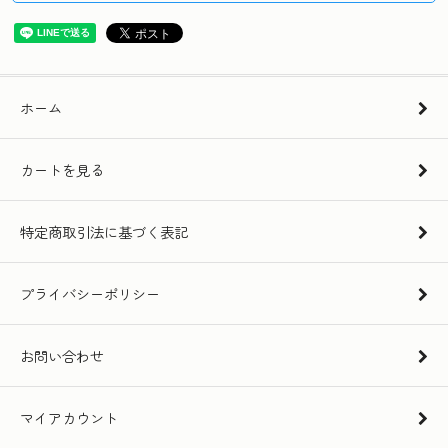
ホーム
カートを見る
特定商取引法に基づく表記
プライバシーポリシー
お問い合わせ
マイアカウント