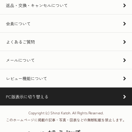
返品・交換・キャンセルについて
会員について
よくあるご質問
メールについて
レビュー機能について
PC版表示に切り替える
Copyright (c) Shinzi Katoh. All Rights Reserved.
このホームページに掲載の記事・写真・図表などの無断転載を禁止します。