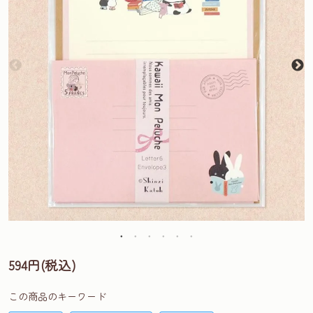
594円(税込)
この商品のキーワード