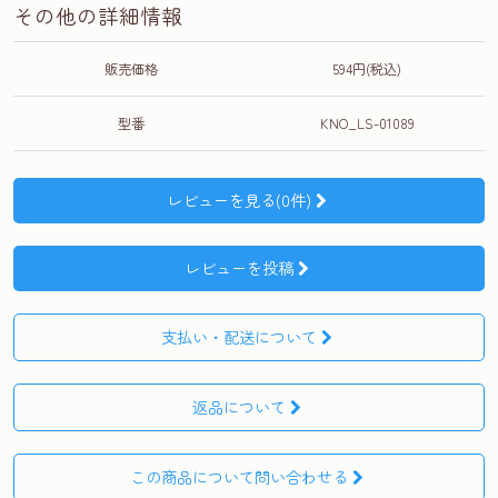
その他の詳細情報
販売価格
594円(税込)
型番
KNO_LS-01089
レビューを見る(0件)
レビューを投稿
支払い・配送について
返品について
この商品について問い合わせる