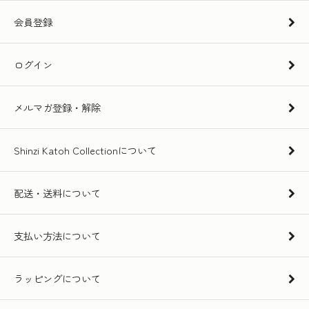
会員登録
ログイン
メルマガ登録・解除
Shinzi Katoh Collectionについて
配送・送料について
支払い方法について
ラッピングについて