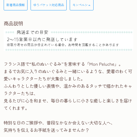
新着商品情報
ゆうパケット対応商品
モンペルシェ
商品説明
フランス語で“私のぬいぐるみ”を意味する「Mon Peluche」。
まるでお気に入りのぬいぐるみと一緒にいるような、愛着のわく可
愛いキャラクターたちが大集合しました。
ふんわりとした優しい表情や、温かみのあるタッチで描かれたキャ
ラクターたちは、
見るたびに心を和ませ、毎日の暮らしに小さな癒しと楽しさを届け
てくれます。
特別な日のご挨拶や、普段なかなか会えない大切な人へ、
気持ちを伝えるお手紙を送ってみませんか？