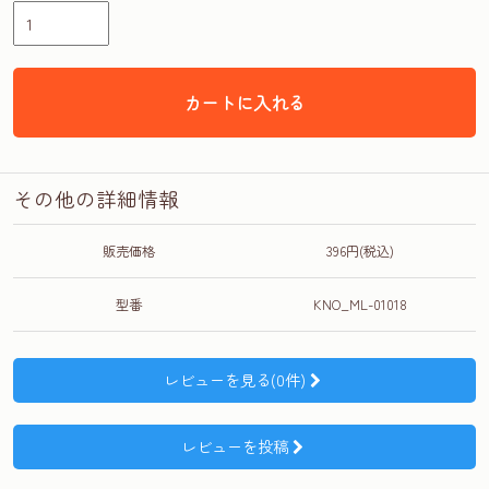
カートに入れる
その他の詳細情報
販売価格
396円(税込)
型番
KNO_ML-01018
レビューを見る(0件)
レビューを投稿