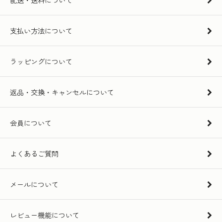
支払い方法について
ラッピングについて
返品・交換・キャンセルについて
会員について
よくあるご質問
メールについて
レビュー機能について