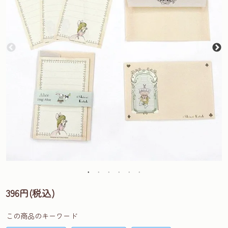
396円(税込)
この商品のキーワード