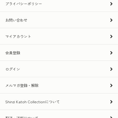
プライバシーポリシー
お問い合わせ
マイアカウント
会員登録
ログイン
メルマガ登録・解除
Shinzi Katoh Collectionについて
配送・送料について