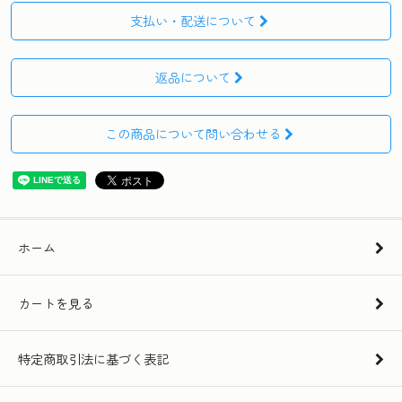
支払い・配送について
返品について
この商品について問い合わせる
ホーム
カートを見る
特定商取引法に基づく表記