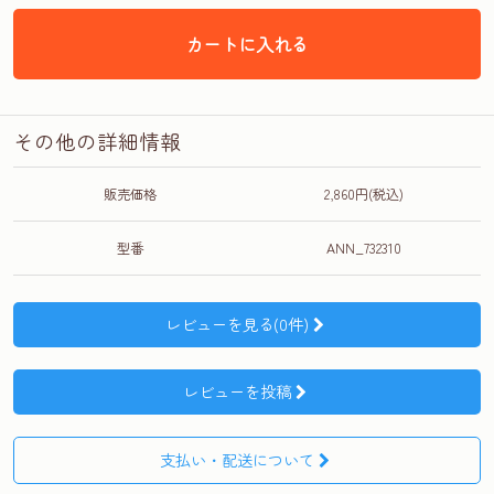
カートに入れる
その他の詳細情報
販売価格
2,860円(税込)
型番
ANN_732310
レビューを見る(0件)
レビューを投稿
支払い・配送について