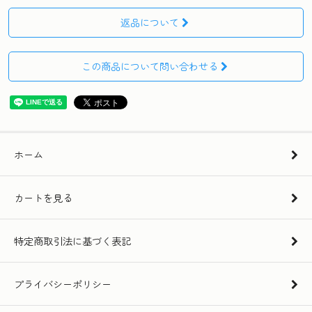
返品について
この商品について問い合わせる
ホーム
カートを見る
特定商取引法に基づく表記
プライバシーポリシー