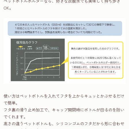
ペットボトルホルダーなら、好きな炭酸水でも美味しく持ち歩き
OK。
使い方はペットボトルを入れてフタを上からキュッとかぶせるだけ
で簡単。
フタ裏の滑り止め加工で、キャップ開閉時にボトルが回るのを防い
でくれます。
高さの違うペットボトルも、シリコンゴムのフタだから形に合わせ