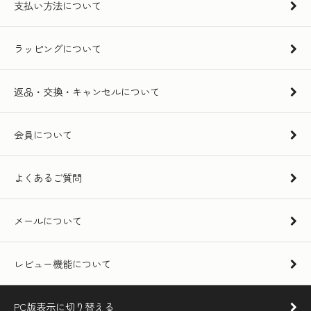
支払い方法について
ラッピングについて
返品・交換・キャンセルについて
会員について
よくあるご質問
メールについて
レビュー機能について
PC版表示に切り替える