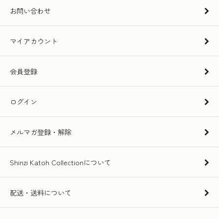
お問い合わせ
マイアカウント
会員登録
ログイン
メルマガ登録・解除
Shinzi Katoh Collectionについて
配送・送料について