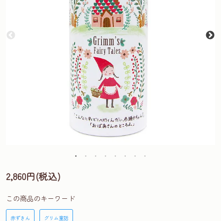
2,860円(税込)
この商品のキーワード
赤ずきん
グリム童話