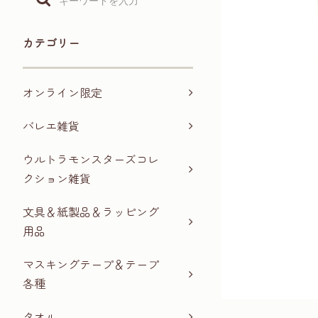
カテゴリー
オンライン限定
バレエ雑貨
ウルトラモンスターズコレ
クション雑貨
文具＆紙製品＆ラッピング
用品
マスキングテープ＆テープ
各種
タオル