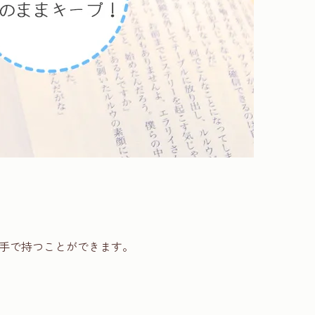
手で持つことができます。