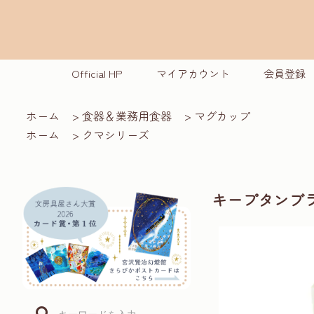
Official HP
マイアカウント
会員登録
ホーム
>
食器＆業務用食器
>
マグカップ
ホーム
>
クマシリーズ
キープタンブ