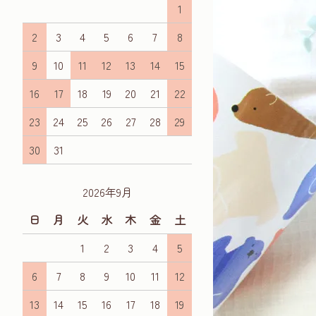
1
2
3
4
5
6
7
8
9
10
11
12
13
14
15
16
17
18
19
20
21
22
23
24
25
26
27
28
29
30
31
2026年9月
日
月
火
水
木
金
土
1
2
3
4
5
6
7
8
9
10
11
12
13
14
15
16
17
18
19