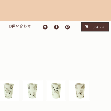
お問い合わせ
0
アイテム