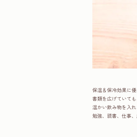
保温＆保冷効果に優
書類を広げていても
温かい飲み物を入れ
勉強、読書、仕事、