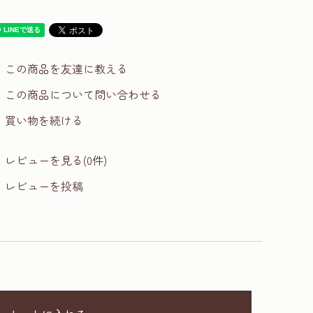
この商品を友達に教える
この商品について問い合わせる
買い物を続ける
レビューを見る(0件)
レビューを投稿