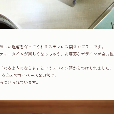
味しい温度を保ってくれるステンレス製タンブラーです。
ティータイムが楽しくなっちゃう、お洒落なデザインが全32種
「なるようになるさ」というスペイン語からつけられました。
くる凸凹でマイペースな日常は、
らつけられています。