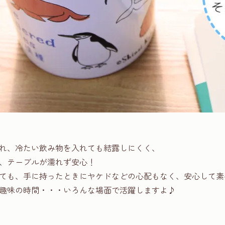
れ、冷たい飲み物を入れても結露しにくく、
、テーブルが濡れず安心！
ても、手に持ったときにヤケドなどの心配もなく、安心して素
趣味の時間・・・いろんな場面で活躍しますよ♪