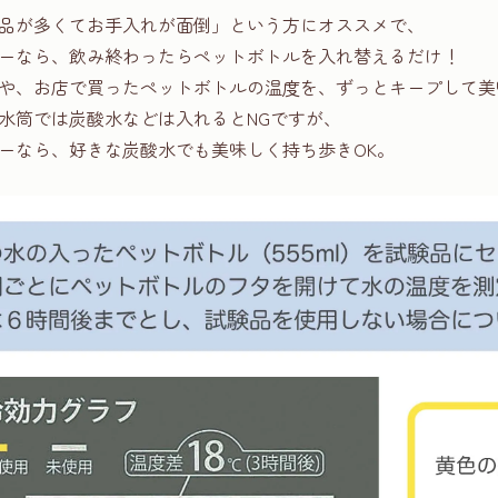
品が多くてお手入れが面倒」という方にオススメで、
ーなら、飲み終わったらペットボトルを入れ替えるだけ！
や、お店で買ったペットボトルの温度を、ずっとキープして美
水筒では炭酸水などは入れるとNGですが、
ーなら、好きな炭酸水でも美味しく持ち歩きOK。