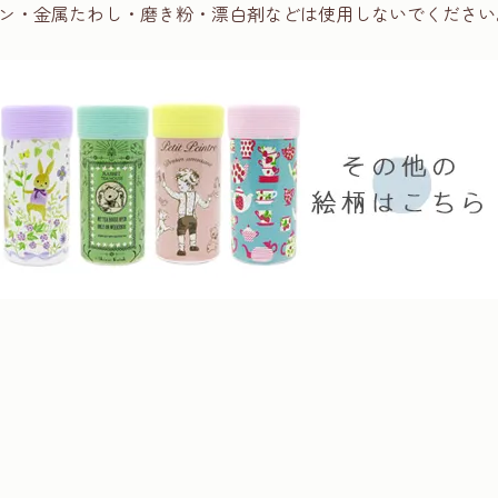
ン・金属たわし・磨き粉・漂白剤などは使用しないでください