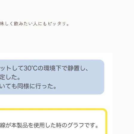
味しく飲みたい人にもピッタリ。