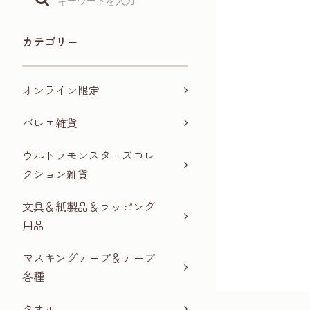
カテゴリー
オンライン限定
バレエ雑貨
ウルトラモンスターズコレ
クション雑貨
文具＆紙製品＆ラッピング
用品
マスキングテープ＆テープ
各種
タオル