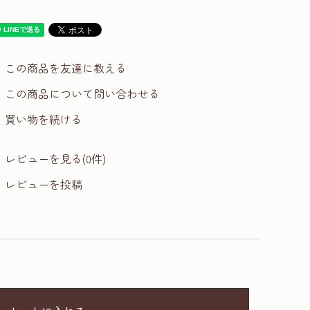
この商品を友達に教える
この商品について問い合わせる
買い物を続ける
レビューを見る(0件)
レビューを投稿