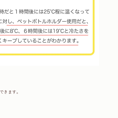
できます。