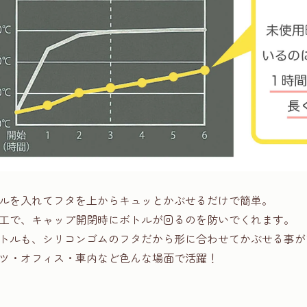
ルを入れてフタを上からキュッとかぶせるだけで簡単。
工で、キャップ開閉時にボトルが回るのを防いでくれます。
トルも、シリコンゴムのフタだから形に合わせてかぶせる事が
ツ・オフィス・車内など色んな場面で活躍！