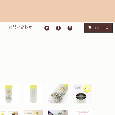
お問い合わせ
0
アイテム