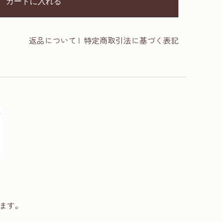
カートに入れる
返品について
|
特定商取引法に基づく表記
ます。