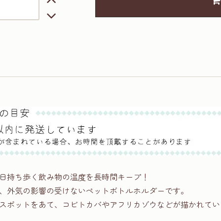
日持ち歩く飲み物の温度を長時間キープ！
、外気の影響の受けないペットボトルホルダーです。
スポットをあて、コビトカバやアフリカゾウなどが描かれてい