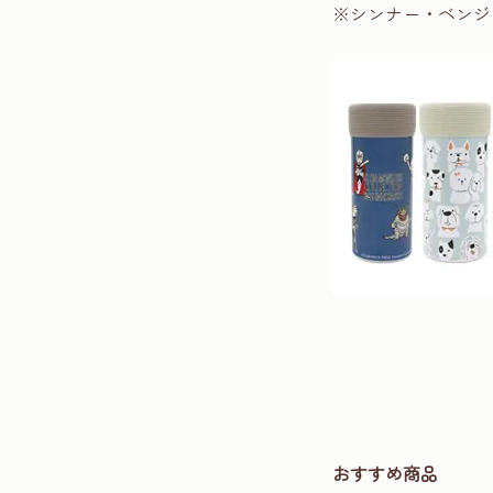
※シンナー・ベンジ
おすすめ商品