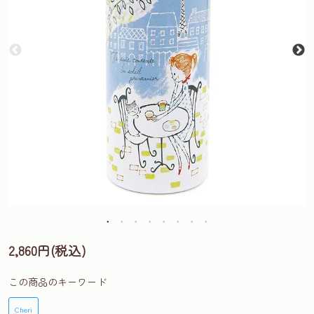
2,860円(税込)
この商品のキーワード
Cheri