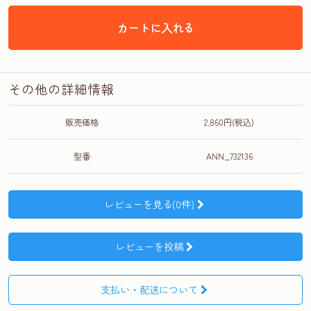
カートに入れる
その他の詳細情報
販売価格
2,860円(税込)
型番
ANN_732136
レビューを見る(0件)
レビューを投稿
支払い・配送について