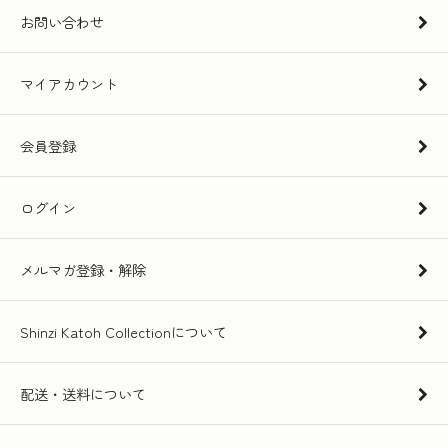
お問い合わせ
マイアカウント
会員登録
ログイン
メルマガ登録・解除
Shinzi Katoh Collectionについて
配送・送料について