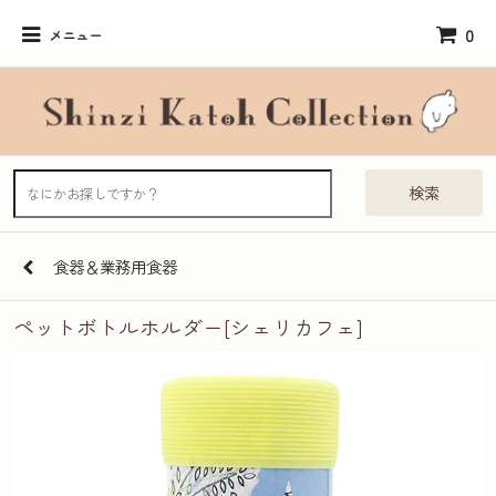
0
メニュー
検索
食器＆業務用食器
ペットボトルホルダー[シェリカフェ]