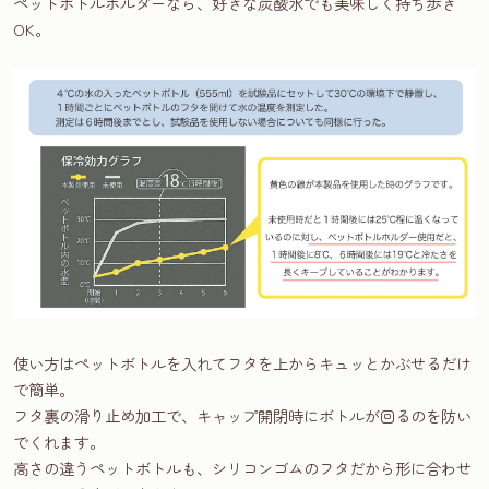
ペットボトルホルダーなら、好きな炭酸水でも美味しく持ち歩き
OK。
使い方はペットボトルを入れてフタを上からキュッとかぶせるだけ
で簡単。
フタ裏の滑り止め加工で、キャップ開閉時にボトルが回るのを防い
でくれます。
高さの違うペットボトルも、シリコンゴムのフタだから形に合わせ