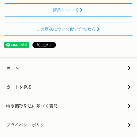
返品について
この商品について問い合わせる
ホーム
カートを見る
特定商取引法に基づく表記
プライバシーポリシー