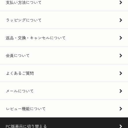
支払い方法について
ラッピングについて
返品・交換・キャンセルについて
会員について
よくあるご質問
メールについて
レビュー機能について
PC版表示に切り替える