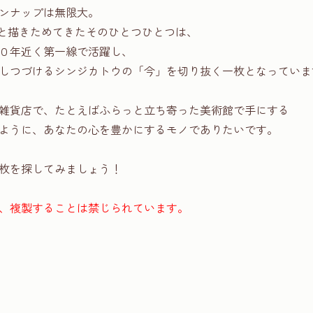
ンナップは無限大。
コツと描きためてきたそのひとつひとつは、
０年近く第一線で活躍し、
しつづけるシンジカトウの「今」を切り抜く一枚となっていま
雑貨店で、たとえばふらっと立ち寄った美術館で手にする
ように、あなたの心を豊かにするモノでありたいです。
枚を探してみましょう！
、複製することは禁じられています。