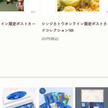
ライン限定ポストカー
シンジカトウオンライン限定ポストカ
ドコレクション169
220円(税込)