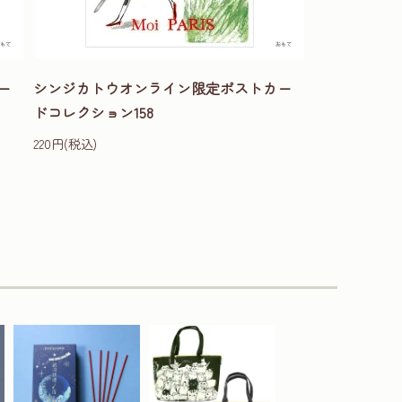
ー
シンジカトウオンライン限定ポストカー
ドコレクション158
220円(税込)