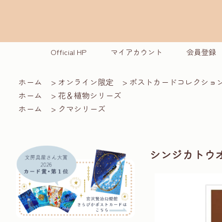
Official HP
マイアカウント
会員登録
ホーム
>
オンライン限定
>
ポストカードコレクショ
ホーム
>
花＆植物シリーズ
ホーム
>
クマシリーズ
シンジカトウオ