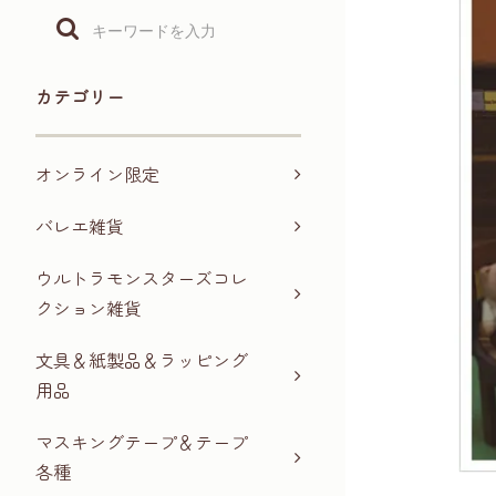
カテゴリー
オンライン限定
バレエ雑貨
ウルトラモンスターズコレ
クション雑貨
文具＆紙製品＆ラッピング
用品
マスキングテープ＆テープ
各種