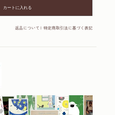
カートに入れる
返品について
|
特定商取引法に基づく表記