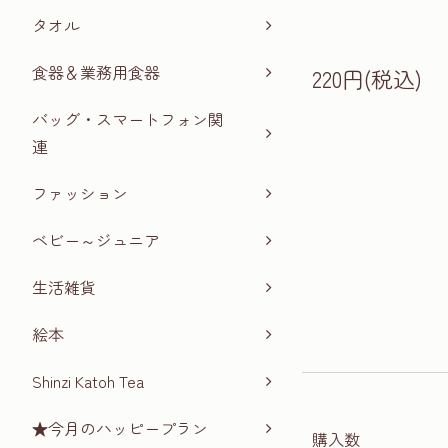
タオル
食器＆業務用食器
220円(税込)
バッグ・スマートフォン関
連
ファッション
ベビー～ジュニア
生活雑貨
絵本
Shinzi Katoh Tea
★今月のハッピープラン
購入数