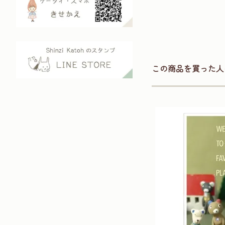
この商品を買った人