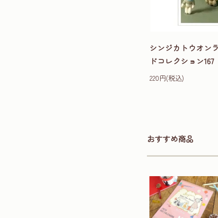
シンジカトウオン
ドコレクション167
220円(税込)
おすすめ商品