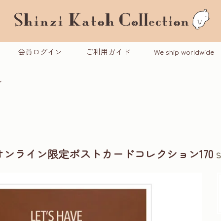
会員ログイン
ご利用ガイド
We ship worldwide
ン
ンライン限定ポストカードコレクション170
S