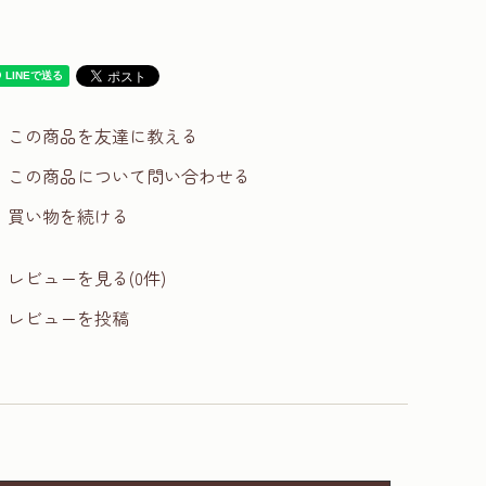
この商品を友達に教える
この商品について問い合わせる
買い物を続ける
レビューを見る(0件)
レビューを投稿