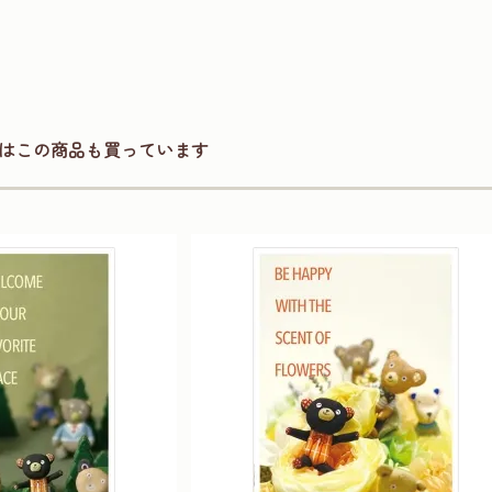
はこの商品も買っています