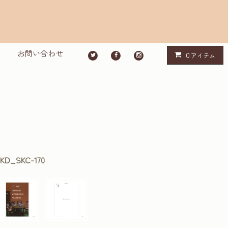
お問い合わせ
0
アイテム
KD_SKC-170