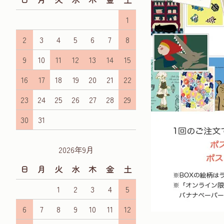
1
2
3
4
5
6
7
8
9
10
11
12
13
14
15
16
17
18
19
20
21
22
23
24
25
26
27
28
29
30
31
2026年9月
日
月
火
水
木
金
土
1
2
3
4
5
6
7
8
9
10
11
12