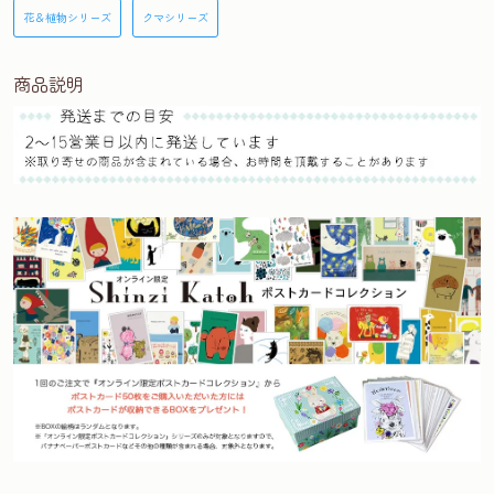
花＆植物シリーズ
クマシリーズ
商品説明