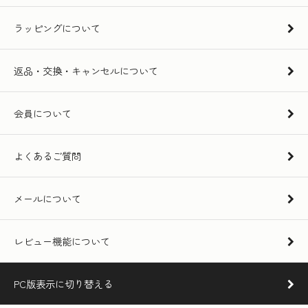
ラッピングについて
返品・交換・キャンセルについて
会員について
よくあるご質問
メールについて
レビュー機能について
PC版表示に切り替える