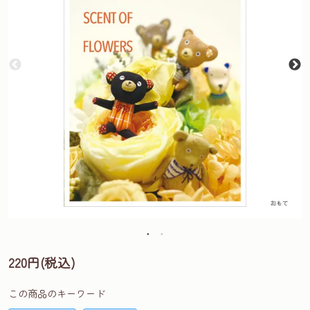
220円(税込)
この商品のキーワード