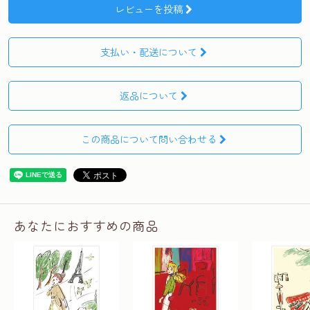
レビューを投稿
支払い・配送について
返品について
この商品について問い合わせる
あなたにおすすめの商品