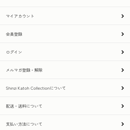
マイアカウント
会員登録
ログイン
メルマガ登録・解除
Shinzi Katoh Collectionについて
配送・送料について
支払い方法について