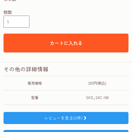
個数
カートに入れる
その他の詳細情報
販売価格
220円(税込)
型番
SKD_SKC-169
レビューを見る(0件)