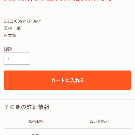
SIZE:100mmx148mm
素材：紙
日本製
個数
カートに入れる
その他の詳細情報
販売価格
220円(税込)