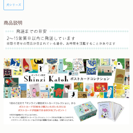
犬シリーズ
商品説明