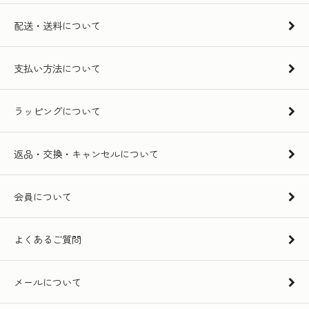
配送・送料について
支払い方法について
ラッピングについて
返品・交換・キャンセルについて
会員について
よくあるご質問
メールについて