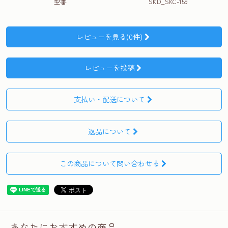
型番
SKD_SKC-159
レビューを見る(0件)
レビューを投稿
支払い・配送について
返品について
この商品について問い合わせる
あなたにおすすめの商品