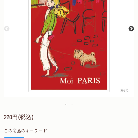
220円(税込)
この商品のキーワード