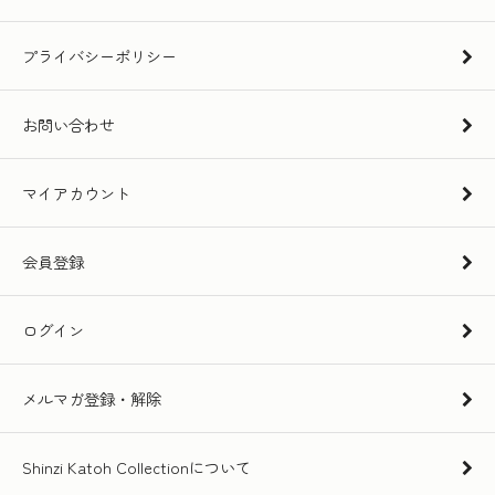
プライバシーポリシー
お問い合わせ
マイアカウント
会員登録
ログイン
メルマガ登録・解除
Shinzi Katoh Collectionについて