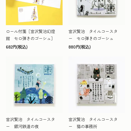
ロール付箋［宮沢賢治幻燈
宮沢賢治 タイルコースタ
館 セロ弾きのゴーシュ］
ー セロ弾きのゴーシュ
682円(税込)
880円(税込)
宮沢賢治 タイルコースタ
宮沢賢治 タイルコースタ
ー 銀河鉄道の夜
ー 猫の事務所