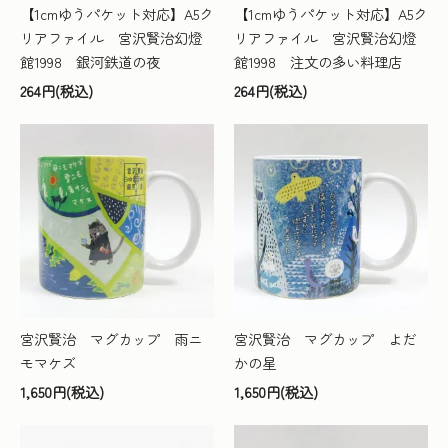
【1cmゆうパケット対応】A5ク
【1cmゆうパケット対応】A5ク
リアファイル 宮沢賢治幻燈
リアファイル 宮沢賢治幻燈
館1998 銀河鉄道の夜
館1998 注文の多い料理店
264円(税込)
264円(税込)
宮沢賢治 マグカップ 雨ニ
宮沢賢治 マグカップ よだ
モマケズ
かの星
1,650円(税込)
1,650円(税込)