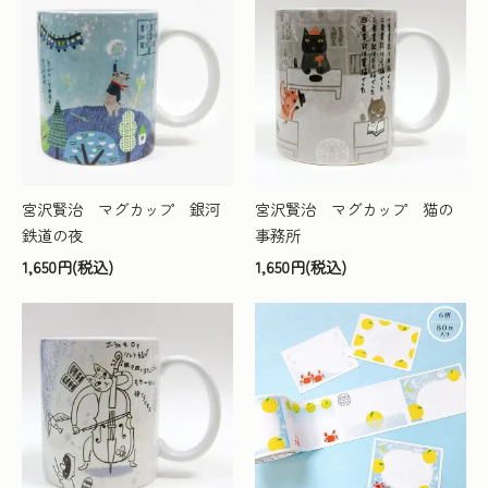
宮沢賢治 マグカップ 銀河
宮沢賢治 マグカップ 猫の
鉄道の夜
事務所
1,650円(税込)
1,650円(税込)