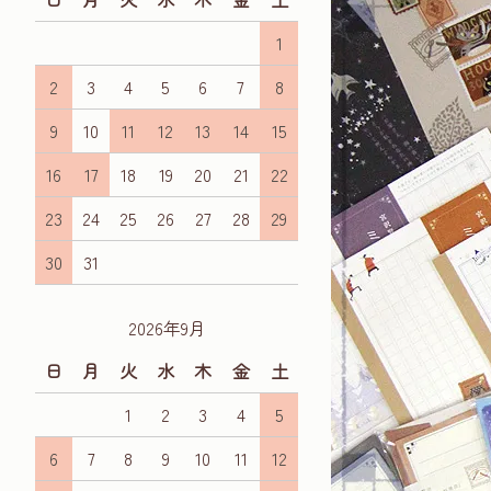
1
2
3
4
5
6
7
8
9
10
11
12
13
14
15
16
17
18
19
20
21
22
23
24
25
26
27
28
29
30
31
2026年9月
日
月
火
水
木
金
土
1
2
3
4
5
6
7
8
9
10
11
12