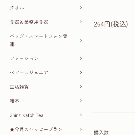
タオル
食器＆業務用食器
264円(税込)
バッグ・スマートフォン関
連
ファッション
ベビー～ジュニア
生活雑貨
絵本
Shinzi Katoh Tea
★今月のハッピープラン
購入数