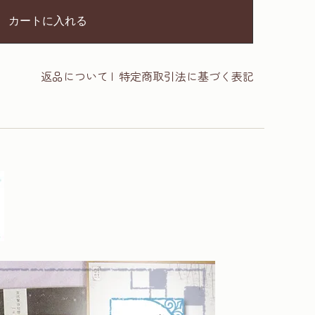
カートに入れる
返品について
|
特定商取引法に基づく表記