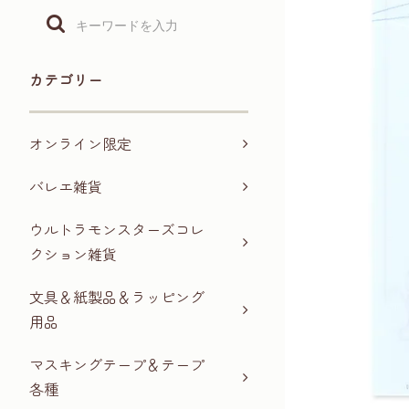
カテゴリー
オンライン限定
バレエ雑貨
ウルトラモンスターズコレ
クション雑貨
文具＆紙製品＆ラッピング
用品
マスキングテープ＆テープ
各種