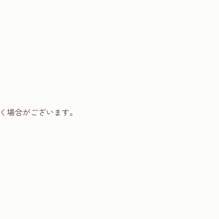
く場合がございます。