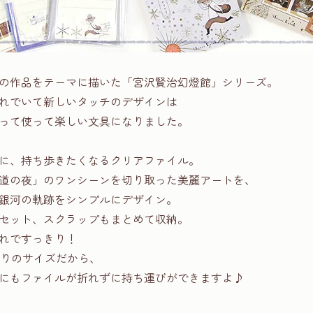
の作品をテーマに描いた「宮沢賢治幻燈館」シリーズ。
れでいて新しいタッチのデザインは
って使って楽しい文具になりました。
に、持ち歩きたくなるクリアファイル。
道の夜」のワンシーンを切り取った美麗アートを、
銀河の軌跡をシンプルにデザイン。
セット、スクラップもまとめて収納。
れですっきり！
振りのサイズだから、
にもファイルが折れずに持ち運びができますよ♪