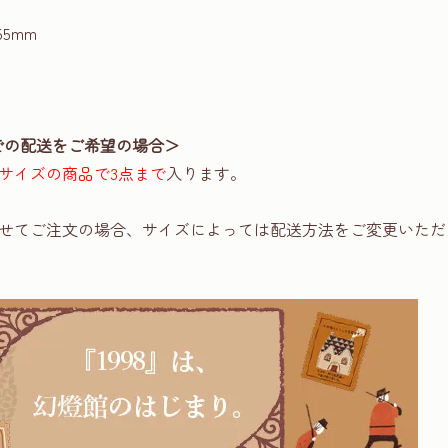
55mm
での配送をご希望の場合＞
サイズの商品で3点まで
入ります。
せてご注文の場合、サイズによっては配送方法をご変更いただ