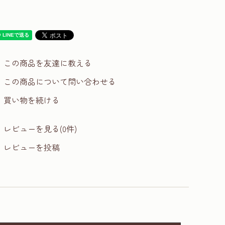
この商品を友達に教える
この商品について問い合わせる
買い物を続ける
レビューを見る(0件)
レビューを投稿