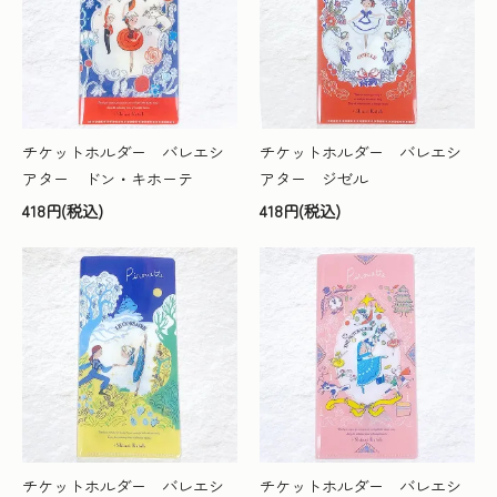
チケットホルダー バレエシ
チケットホルダー バレエシ
アター ドン・キホーテ
アター ジゼル
418円(税込)
418円(税込)
チケットホルダー バレエシ
チケットホルダー バレエシ