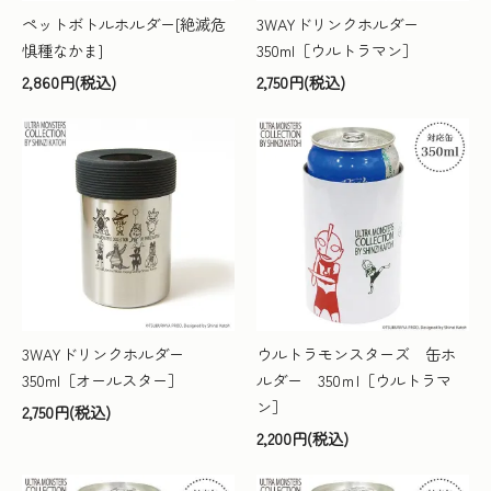
ペットボトルホルダー[絶滅危
3WAYドリンクホルダー
惧種なかま]
350ml［ウルトラマン］
2,860円(税込)
2,750円(税込)
3WAYドリンクホルダー
ウルトラモンスターズ 缶ホ
350ml［オールスター］
ルダー 350ｍl［ウルトラマ
ン］
2,750円(税込)
2,200円(税込)