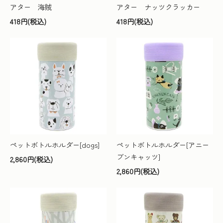
アター 海賊
アター ナッツクラッカー
418円(税込)
418円(税込)
ペットボトルホルダー[dogs]
ペットボトルホルダー[アニー
ブンキャッツ]
2,860円(税込)
2,860円(税込)