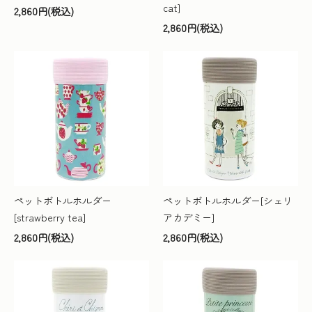
cat]
2,860円(税込)
2,860円(税込)
ペットボトルホルダー
ペットボトルホルダー[シェリ
[strawberry tea]
アカデミー]
2,860円(税込)
2,860円(税込)