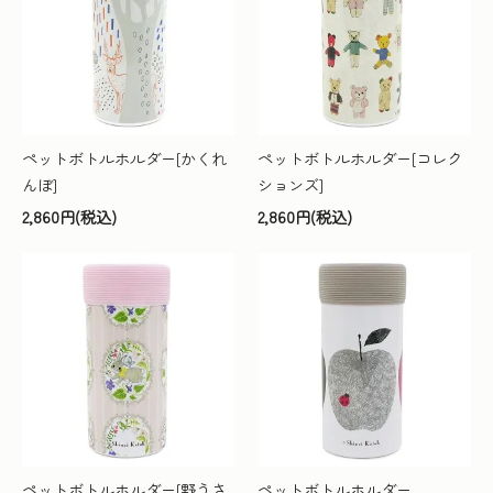
ペットボトルホルダー[かくれ
ペットボトルホルダー[コレク
んぼ]
ションズ]
2,860円(税込)
2,860円(税込)
ペットボトルホルダー[野うさ
ペットボトルホルダー