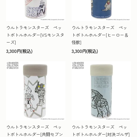
ウルトラモンスターズ ペッ
ウルトラモンスターズ ペッ
トボトルホルダー[VSモンスタ
トボトルホルダー[ヒーロー＆
ーズ]
怪獣]
3,300円(税込)
3,300円(税込)
ウルトラモンスターズ ペッ
ウルトラモンスターズ ペッ
トボトルホルダー[共闘セブン
トボトルホルダー[対決ゴルザ]