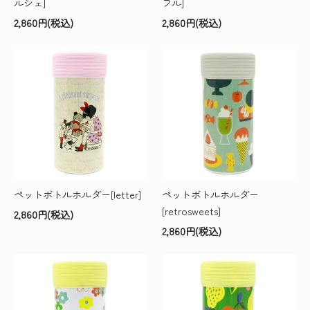
ルシェ]
フル]
2,860円(税込)
2,860円(税込)
ペットボトルホルダー[letter]
ペットボトルホルダー
[retrosweets]
2,860円(税込)
2,860円(税込)