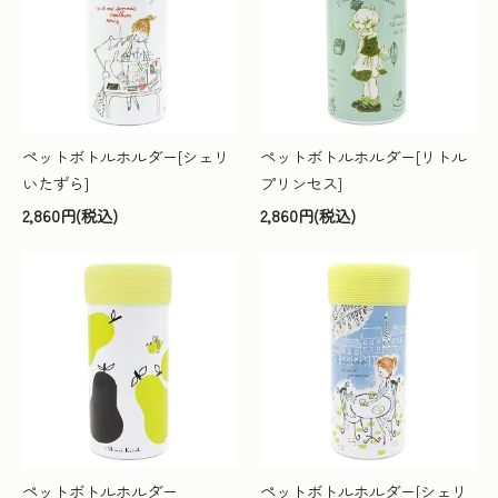
ペットボトルホルダー[シェリ
ペットボトルホルダー[リトル
いたずら]
プリンセス]
2,860円(税込)
2,860円(税込)
ペットボトルホルダー
ペットボトルホルダー[シェリ