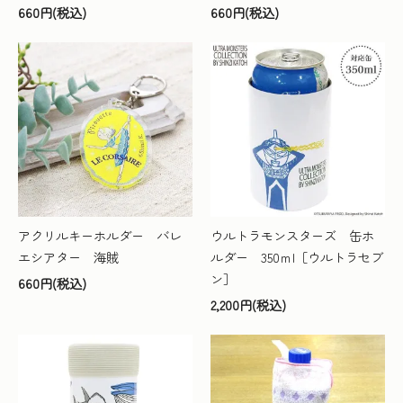
660円(税込)
660円(税込)
アクリルキーホルダー バレ
ウルトラモンスターズ 缶ホ
エシアター 海賊
ルダー 350ｍl［ウルトラセブ
ン］
660円(税込)
2,200円(税込)