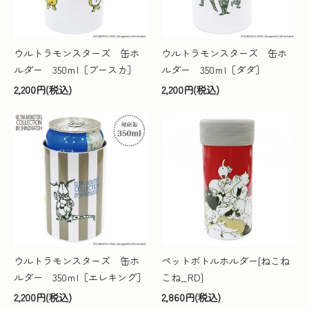
ウルトラモンスターズ 缶ホ
ウルトラモンスターズ 缶ホ
ルダー 350ｍl［ブースカ］
ルダー 350ｍl［ダダ］
2,200円(税込)
2,200円(税込)
ウルトラモンスターズ 缶ホ
ペットボトルホルダー[ねこね
ルダー 350ｍl［エレキング］
こね_RD]
2,200円(税込)
2,860円(税込)