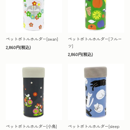
ペットボトルホルダー[swan]
ペットボトルホルダー[フルー
ツ]
2,860円(税込)
2,860円(税込)
ペットボトルホルダー[小鳥]
ペットボトルホルダー[sleep