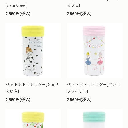
[pear&bee]
カフェ]
2,860円(税込)
2,860円(税込)
ペットボトルホルダー[シェリ
ペットボトルホルダー[バレエ
大好き]
ファイナル]
2,860円(税込)
2,860円(税込)