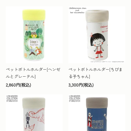
ペットボトルホルダー[ヘンゼ
ペットボトルホルダー[ちびま
ルとグレーテル]
る子ちゃん]
2,860円(税込)
3,300円(税込)