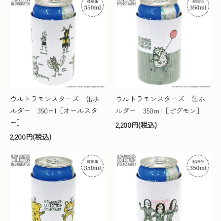
ウルトラモンスターズ 缶ホ
ウルトラモンスターズ 缶ホ
ルダー 350ｍl［オールスタ
ルダー 350ｍl［ピグモン］
ー］
2,200円(税込)
2,200円(税込)