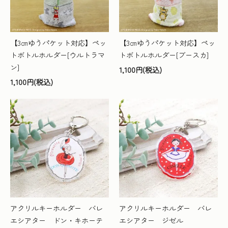
【3㎝ゆうパケット対応】ペッ
【3㎝ゆうパケット対応】ペッ
トボトルホルダー[ウルトラマ
トボトルホルダー[ブースカ]
ン]
1,100円(税込)
1,100円(税込)
アクリルキーホルダー バレ
アクリルキーホルダー バレ
エシアター ドン・キホーテ
エシアター ジゼル