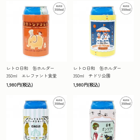
レトロ日和 缶ホルダー
レトロ日和 缶ホルダー
350ml エレファント食堂
350ml チドリ公園
1,980円(税込)
1,980円(税込)