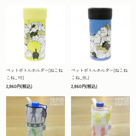
ペットボトルホルダー[ねこね
ペットボトルホルダー[ねこね
こね_YE]
こね_BL]
2,860円(税込)
2,860円(税込)