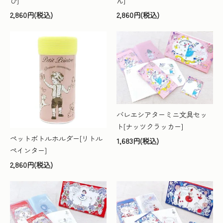
び]
ん]
2,860円(税込)
2,860円(税込)
バレエシアターミニ文具セッ
ト[ナッツクラッカー]
ペットボトルホルダー[リトル
1,683円(税込)
ペインター]
2,860円(税込)