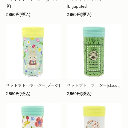
ぎ]
[bigapples]
2,860円(税込)
2,860円(税込)
ペットボトルホルダー[ブーケ]
ペットボトルホルダー[classic]
2,860円(税込)
2,860円(税込)