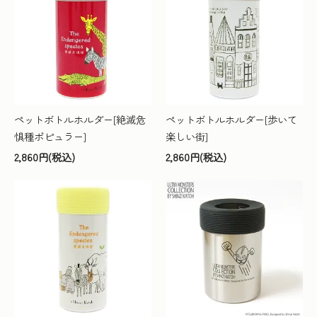
ペットボトルホルダー[絶滅危
ペットボトルホルダー[歩いて
惧種ポピュラー]
楽しい街]
2,860円(税込)
2,860円(税込)