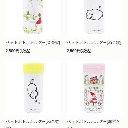
ペットボトルホルダー[音楽家]
ペットボトルホルダー[ねこ寝]
2,860円(税込)
2,860円(税込)
ペットボトルホルダー[ねこ遊
ペットボトルホルダー[赤ずき