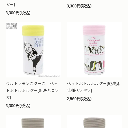
ガー]
3,300円(税込)
3,300円(税込)
ウルトラモンスターズ ペッ
ペットボトルホルダー[絶滅危
トボトルホルダー[対決ネロン
惧種ペンギン]
ガ]
2,860円(税込)
3,300円(税込)