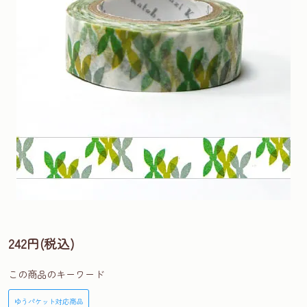
242円(税込)
この商品のキーワード
ゆうパケット対応商品