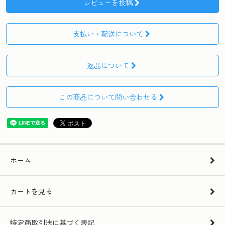
レビューを投稿
支払い・配送について
返品について
この商品について問い合わせる
ホーム
カートを見る
特定商取引法に基づく表記