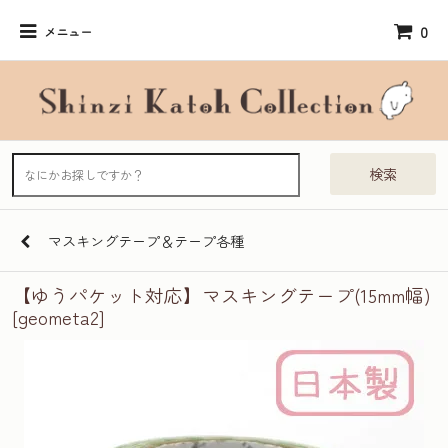
0
メニュー
検索
マスキングテープ＆テープ各種
【ゆうパケット対応】マスキングテープ(15mm幅)
[geometa2]