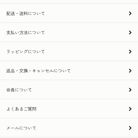
配送・送料について
支払い方法について
ラッピングについて
返品・交換・キャンセルについて
会員について
よくあるご質問
メールについて