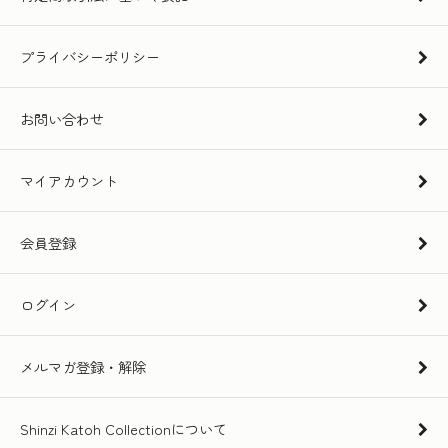
プライバシーポリシー
お問い合わせ
マイアカウント
会員登録
ログイン
メルマガ登録・解除
Shinzi Katoh Collectionについて