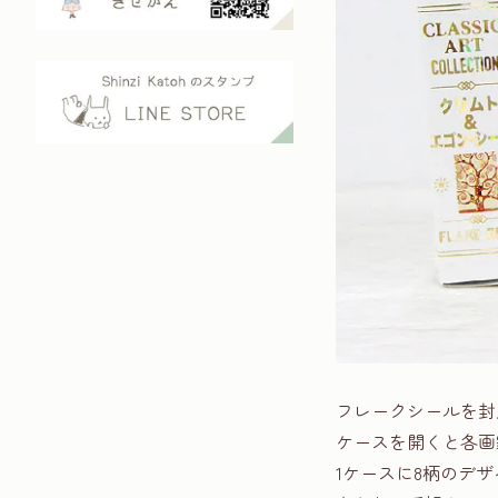
フレークシールを封
ケースを開くと各画
1ケースに8柄のデザ