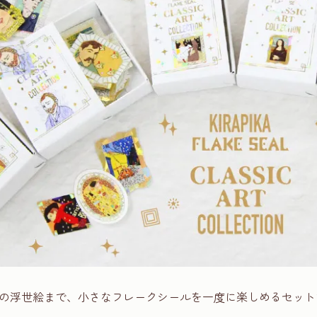
の浮世絵まで、小さなフレークシールを一度に楽しめるセット