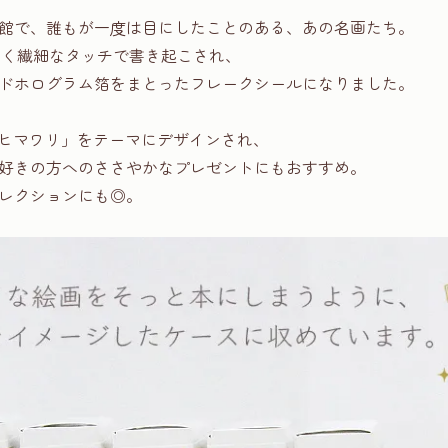
館で、誰もが一度は目にしたことのある、あの名画たち。
hのやさしく繊細なタッチで書き起こされ、
ドホログラム箔をまとったフレークシールになりました。
「ヒマワリ」をテーマにデザインされ、
好きの方へのささやかなプレゼントにもおすすめ。
レクションにも◎。