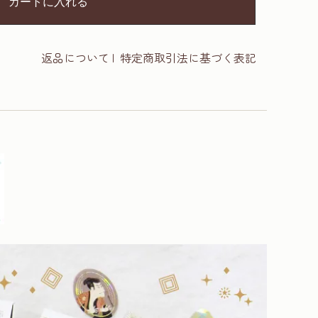
カートに入れる
返品について
|
特定商取引法に基づく表記