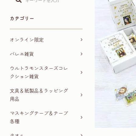
カテゴリー
オンライン限定
バレエ雑貨
ウルトラモンスターズコレ
クション雑貨
文具＆紙製品＆ラッピング
用品
マスキングテープ＆テープ
各種
タオル