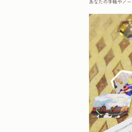
あなたの手帳やノー