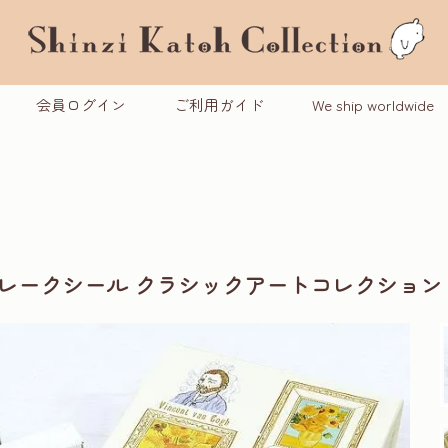
会員ログイン
ご利用ガイド
We ship worldwide
レークシール クラシックアートコレクショ