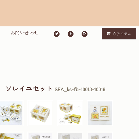
お問い合わせ
0
アイテム
ン ソレイユセット
SEA_ks-fb-10013-10018