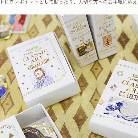
トにワンポイントとして貼ったり、大切な方へのお手紙に添え