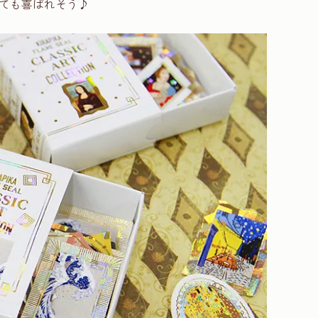
ても喜ばれそう♪