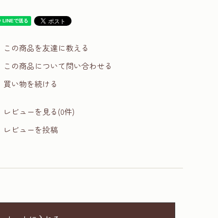
この商品を友達に教える
この商品について問い合わせる
買い物を続ける
レビューを見る(0件)
レビューを投稿