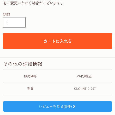
をご変更いただく場合がございます。
個数
カートに入れる
その他の詳細情報
販売価格
297円(税込)
型番
KNO_NT-01097
レビューを見る(0件)