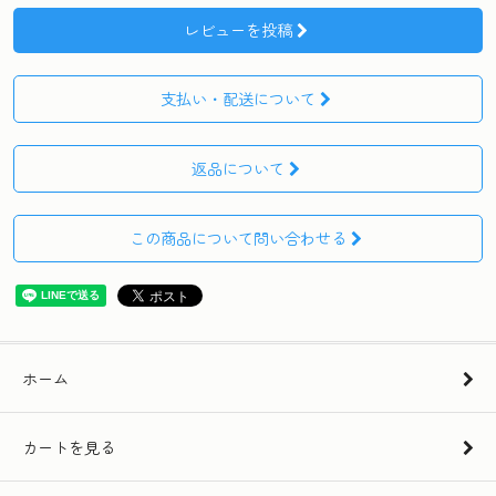
レビューを投稿
支払い・配送について
返品について
この商品について問い合わせる
ホーム
カートを見る