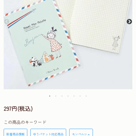
297円(税込)
この商品のキーワード
新着商品情報
ゆうパケット対応商品
モンペルシェ