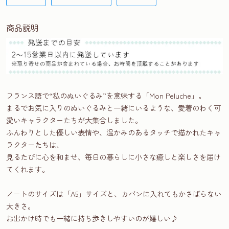
商品説明
フランス語で“私のぬいぐるみ”を意味する「Mon Peluche」。
まるでお気に入りのぬいぐるみと一緒にいるような、愛着のわく可
愛いキャラクターたちが大集合しました。
ふんわりとした優しい表情や、温かみのあるタッチで描かれたキャ
ラクターたちは、
見るたびに心を和ませ、毎日の暮らしに小さな癒しと楽しさを届け
てくれます。
ノートのサイズは「A5」サイズと、カバンに入れてもかさばらない
大きさ。
お出かけ時でも一緒に持ち歩きしやすいのが嬉しい♪