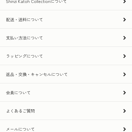
Shinzi Katoh Collectionについて
配送・送料について
支払い方法について
ラッピングについて
返品・交換・キャンセルについて
会員について
よくあるご質問
メールについて