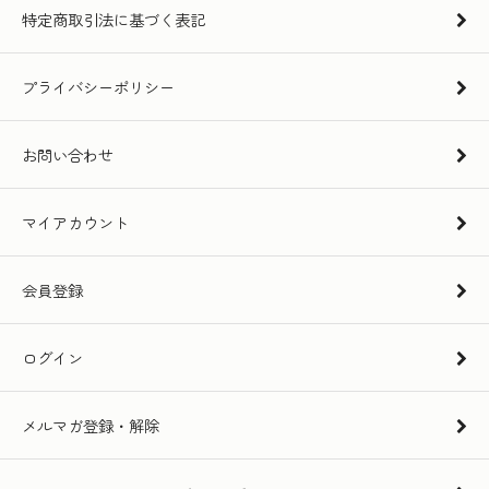
特定商取引法に基づく表記
プライバシーポリシー
お問い合わせ
マイアカウント
会員登録
ログイン
メルマガ登録・解除