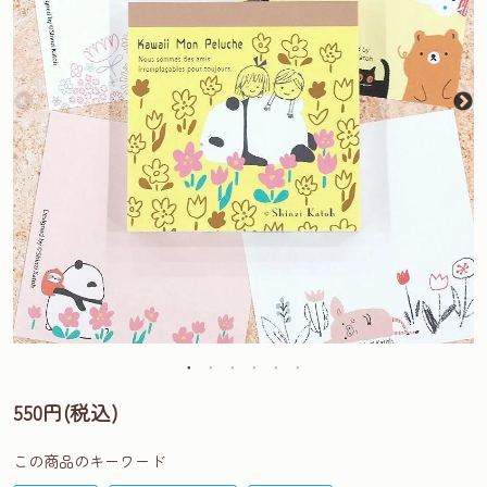
550円(税込)
この商品のキーワード