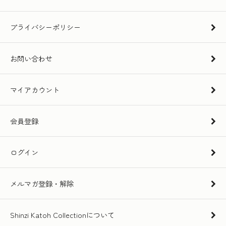
プライバシーポリシー
お問い合わせ
マイアカウント
会員登録
ログイン
メルマガ登録・解除
Shinzi Katoh Collectionについて