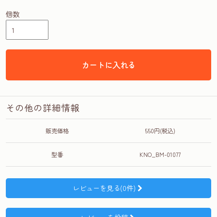
個数
カートに入れる
その他の詳細情報
販売価格
550円(税込)
型番
KNO_BM-01077
レビューを見る(0件)