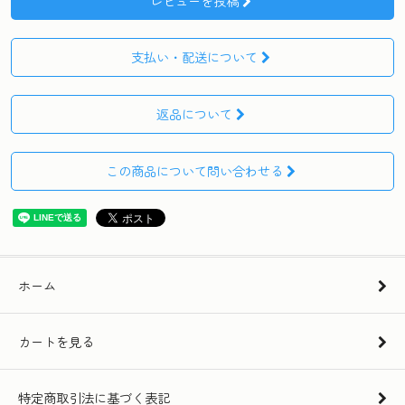
レビューを投稿
支払い・配送について
返品について
この商品について問い合わせる
ホーム
カートを見る
特定商取引法に基づく表記