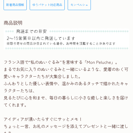
新着商品情報
ゆうパケット対応商品
モンペルシェ
商品説明
フランス語で“私のぬいぐるみ”を意味する「Mon Peluche」。
まるでお気に入りのぬいぐるみと一緒にいるような、愛着のわく可
愛いキャラクターたちが大集合しました。
ふんわりとした優しい表情や、温かみのあるタッチで描かれたキャ
ラクターたちは、
見るたびに心を和ませ、毎日の暮らしに小さな癒しと楽しさを届け
てくれます。
アイディアが湧いたらすぐにサッとメモ！
ちょっと一言、お礼のメッセージを添えてプレゼントと一緒に渡し