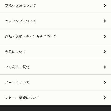
支払い方法について
ラッピングについて
返品・交換・キャンセルについて
会員について
よくあるご質問
メールについて
レビュー機能について