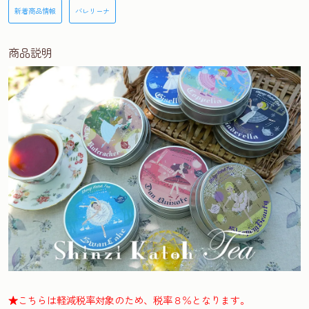
新着商品情報
バレリーナ
商品説明
★こちらは軽減税率対象のため、税率８％となります。