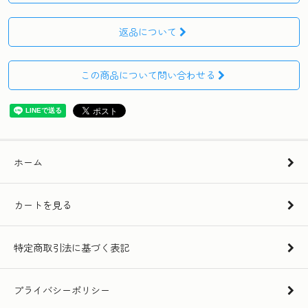
返品について
この商品について問い合わせる
ホーム
カートを見る
特定商取引法に基づく表記
プライバシーポリシー