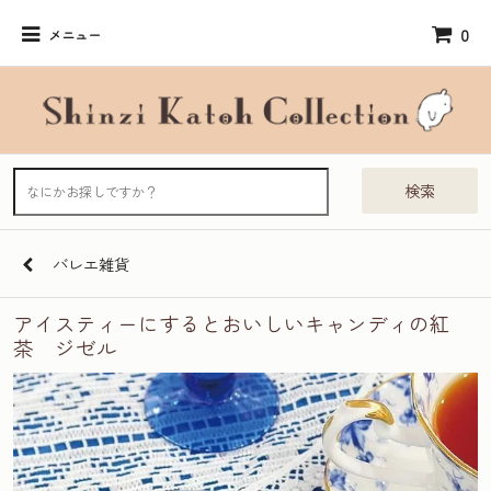
0
メニュー
検索
バレエ雑貨
アイスティーにするとおいしいキャンディの紅
茶 ジゼル