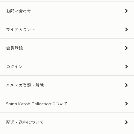
お問い合わせ
マイアカウント
会員登録
ログイン
メルマガ登録・解除
Shinzi Katoh Collectionについて
配送・送料について