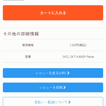
カートに入れる
その他の詳細情報
販売価格
1,367円(税込)
型番
SKD_SKT-KANDY Pekoe
レビューを見る(0件)
レビューを投稿
支払い・配送について