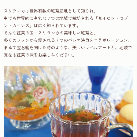
スリランカは世界有数の紅茶産地として知られ、
中でも世界的に有名な７つの地域で栽培される「セイロン・セブ
ン・カインズ」は広く知られています。
そんな紅茶の国・スリランカの美味しい紅茶と、
多くのファンから愛される７つのバレエ演目をコラボレーション。
まるで宝石箱を開けた時のような、美しいラベルアートと、地域で
異なる紅茶の味をお楽しみください。