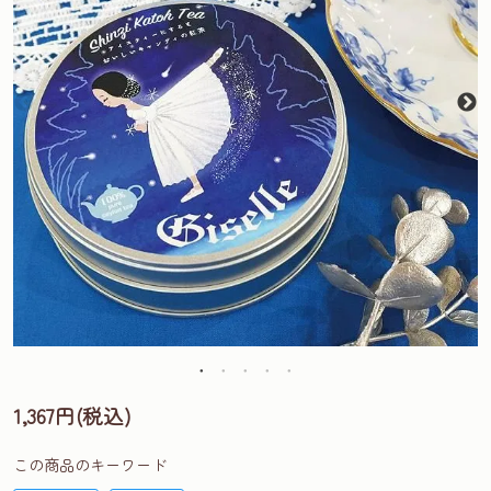
1,367円(税込)
この商品のキーワード