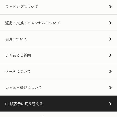
ラッピングについて
返品・交換・キャンセルについて
会員について
よくあるご質問
メールについて
レビュー機能について
PC版表示に切り替える