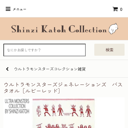
0
メニュー
検索
ウルトラモンスターズコレクション雑貨
ウルトラモンスターズジェネレーションズ バス
タオル［ルビーレッド］