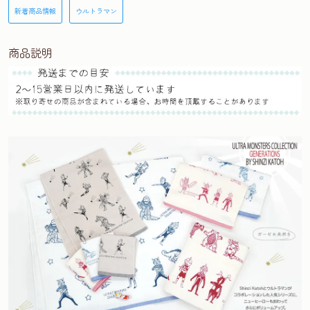
新着商品情報
ウルトラマン
商品説明