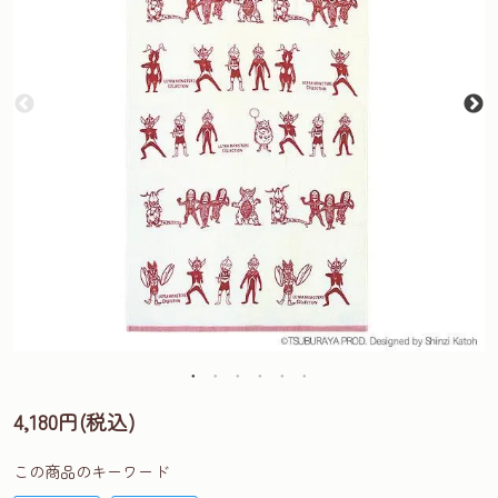
4,180円(税込)
この商品のキーワード