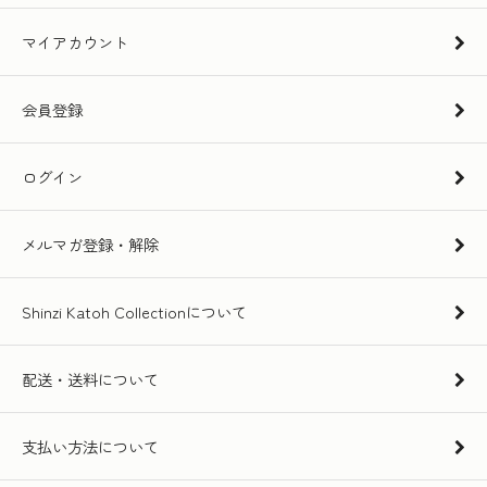
マイアカウント
会員登録
ログイン
メルマガ登録・解除
Shinzi Katoh Collectionについて
配送・送料について
支払い方法について