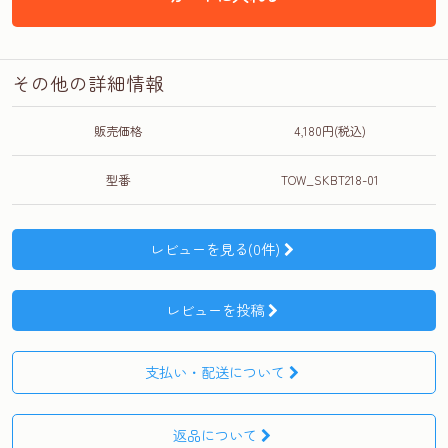
その他の詳細情報
販売価格
4,180円(税込)
型番
TOW_SKBT218-01
レビューを見る(0件)
レビューを投稿
支払い・配送について
返品について