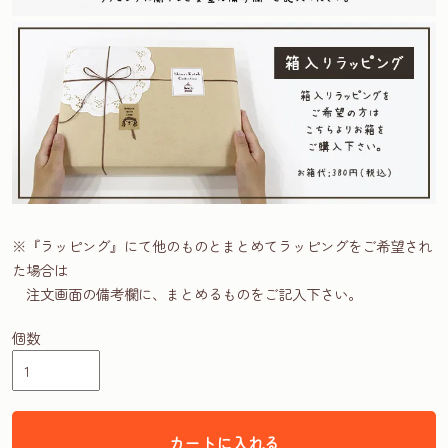
※『ラッピング』にて他のものとまとめてラッピングをご希望され
た場合は
注文画面の備考欄に、まとめるものをご記入下さい。
個数
カートに入れる