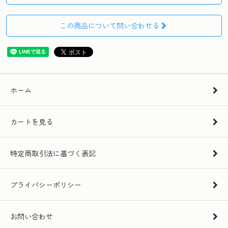
この商品について問い合わせる
ホーム
カートを見る
特定商取引法に基づく表記
プライバシーポリシー
お問い合わせ