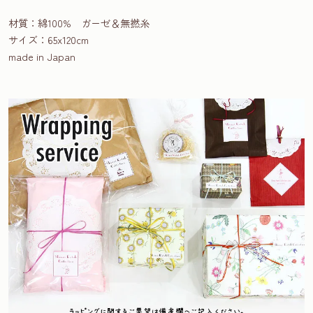
材質：綿100% ガーゼ＆無撚糸
サイズ：65x120cm
made in Japan