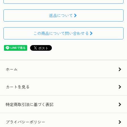
返品について
この商品について問い合わせる
ホーム
カートを見る
特定商取引法に基づく表記
プライバシーポリシー