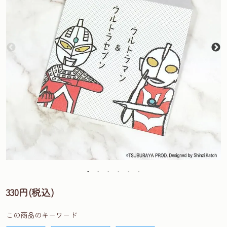
330円(税込)
この商品のキーワード