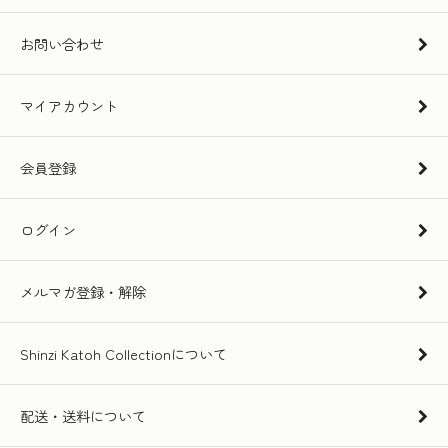
お問い合わせ
マイアカウント
会員登録
ログイン
メルマガ登録・解除
Shinzi Katoh Collectionについて
配送・送料について