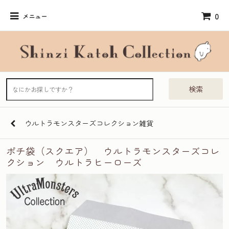
0
メニュー
検索
ウルトラモンスターズコレクション雑貨
ポチ袋（スクエア） ウルトラモンスターズコレ
クション ウルトラヒーローズ