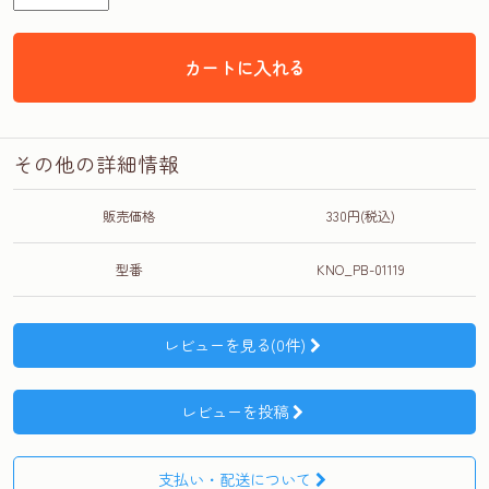
カートに入れる
その他の詳細情報
販売価格
330円(税込)
型番
KNO_PB-01119
レビューを見る(0件)
レビューを投稿
支払い・配送について