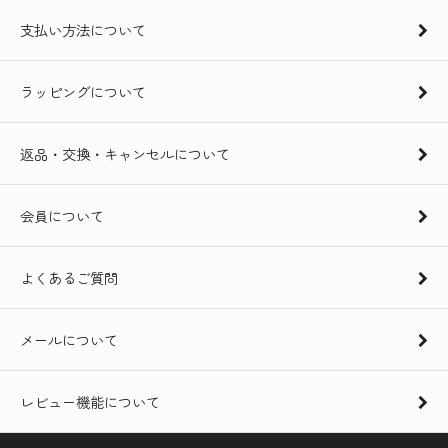
支払い方法について
ラッピングについて
返品・交換・キャンセルについて
会員について
よくあるご質問
メールについて
レビュー機能について