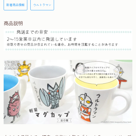
新着商品情報
ウルトラマン
商品説明