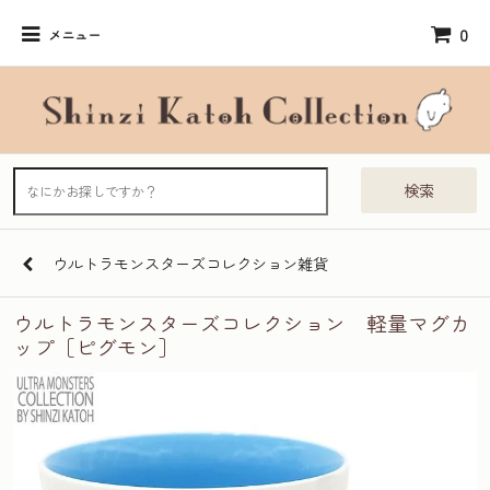
0
メニュー
検索
ウルトラモンスターズコレクション雑貨
ウルトラモンスターズコレクション 軽量マグカ
ップ［ピグモン］