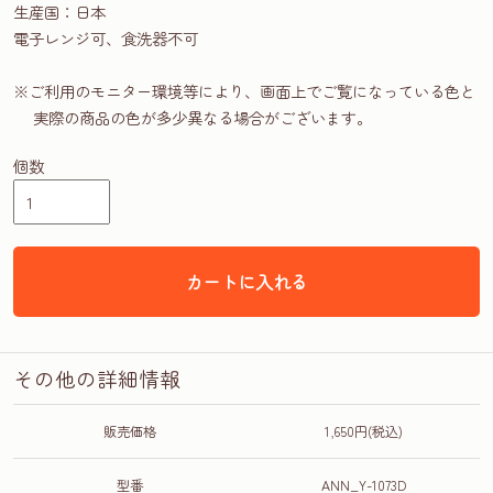
生産国：日本
電子レンジ可、食洗器不可
※ご利用のモニター環境等により、画面上でご覧になっている色と
実際の商品の色が多少異なる場合がございます。
個数
カートに入れる
その他の詳細情報
販売価格
1,650円(税込)
型番
ANN_Y-1073D