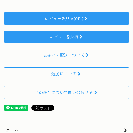
レビューを見る(0件)
レビューを投稿
支払い・配送について
返品について
この商品について問い合わせる
ホーム