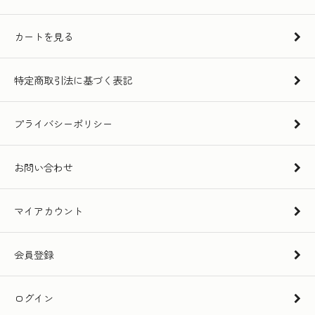
カートを見る
特定商取引法に基づく表記
プライバシーポリシー
お問い合わせ
マイアカウント
会員登録
ログイン