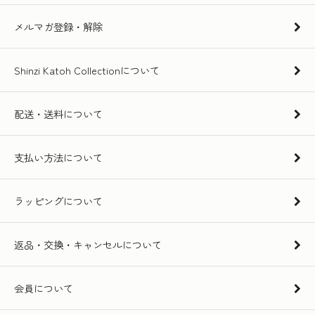
メルマガ登録・解除
Shinzi Katoh Collectionについて
配送・送料について
支払い方法について
ラッピングについて
返品・交換・キャンセルについて
会員について