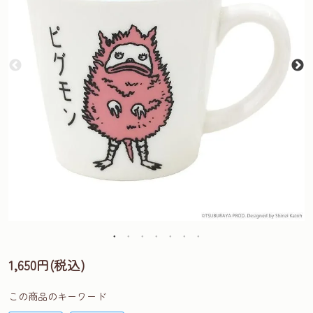
1,650円(税込)
この商品のキーワード