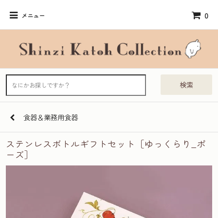
0
メニュー
検索
食器＆業務用食器
ステンレスボトルギフトセット［ゆっくらり_ポ
ーズ］