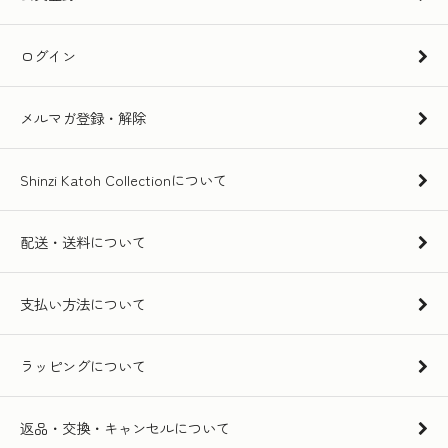
ログイン
メルマガ登録・解除
Shinzi Katoh Collectionについて
配送・送料について
支払い方法について
ラッピングについて
返品・交換・キャンセルについて