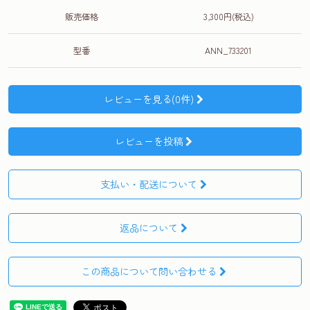
販売価格
3,300円(税込)
型番
ANN_733201
レビューを見る(0件)
レビューを投稿
支払い・配送について
返品について
この商品について問い合わせる