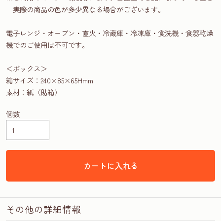
実際の商品の色が多少異なる場合がございます。
電子レンジ・オーブン・直火・冷蔵庫・冷凍庫・食洗機・食器乾燥
機でのご使用は不可です。
＜ボックス＞
箱サイズ：240×85×65Hmm
素材：紙（貼箱）
個数
カートに入れる
その他の詳細情報