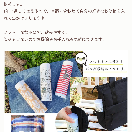
飲めます。
1年中通して使えるので、季節に合わせて自分の好きな飲み物を入
れて出かけましょう♪
フラットな飲み口で、飲みやすく、
部品も少ないのでお掃除やお手入れも気軽にできます。