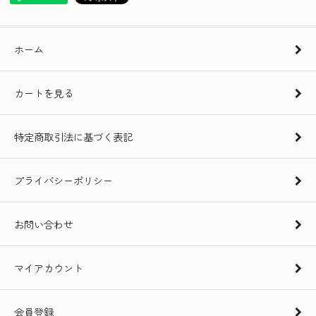
ホーム
カートを見る
特定商取引法に基づく表記
プライバシーポリシー
お問い合わせ
マイアカウント
会員登録