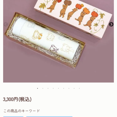
3,300円(税込)
この商品のキーワード