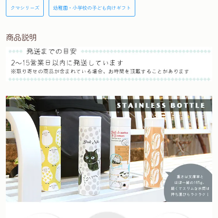
クマシリーズ
幼稚園・小学校の子ども向けギフト
商品説明