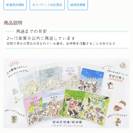
新着商品情報
ゆうパケット対応商品
絶滅危惧種
商品説明