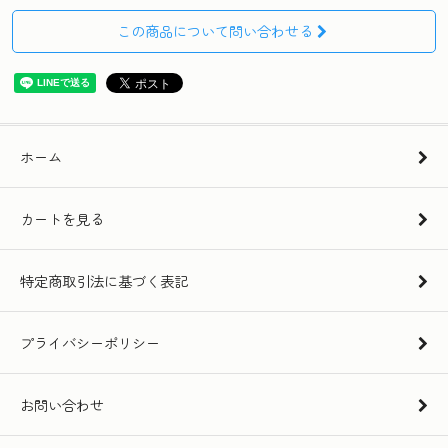
この商品について問い合わせる
ホーム
カートを見る
特定商取引法に基づく表記
プライバシーポリシー
お問い合わせ