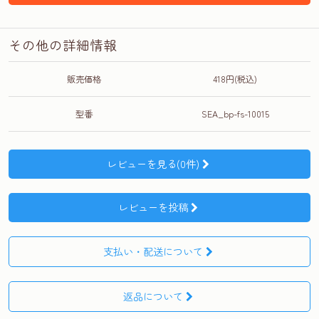
その他の詳細情報
販売価格
418円(税込)
型番
SEA_bp-fs-10015
レビューを見る(0件)
レビューを投稿
支払い・配送について
返品について