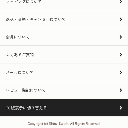
ラッピングについて
返品・交換・キャンセルについて
会員について
よくあるご質問
メールについて
レビュー機能について
PC版表示に切り替える
Copyright (c) Shinzi Katoh. All Rights Reserved.