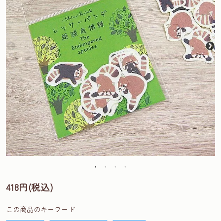
418円(税込)
この商品のキーワード