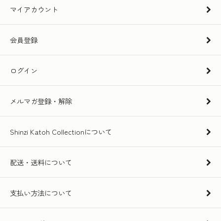
マイアカウント
会員登録
ログイン
メルマガ登録・解除
Shinzi Katoh Collectionについて
配送・送料について
支払い方法について