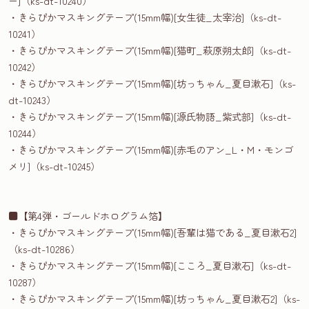
ー]（ks-dt-10240）
・きらぴかマスキングテープ(15mm幅)[女生徒_太宰治]（ks-dt-
10241）
・きらぴかマスキングテープ(15mm幅)[猫町_萩原朔太郎]（ks-dt-
10242）
・きらぴかマスキングテープ(15mm幅)[坊っちゃん_夏目漱石]（ks-
dt-10243）
・きらぴかマスキングテープ(15mm幅)[源氏物語_紫式部]（ks-dt-
10244）
・きらぴかマスキングテープ(15mm幅)[赤毛のアン_L・M・モンゴ
メリ]（ks-dt-10245）
■【第4弾・ゴールドホログラム箔】
・きらぴかマスキングテープ(15mm幅)[吾輩は猫である_夏目漱石2]
（ks-dt-10286）
・きらぴかマスキングテープ(15mm幅)[こころ_夏目漱石]（ks-dt-
10287）
・きらぴかマスキングテープ(15mm幅)[坊っちゃん_夏目漱石2]（ks-