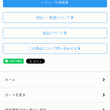
レビューを投稿
支払い・配送について
返品について
この商品について問い合わせる
ホーム
カートを見る
特定商取引法に基づく表記