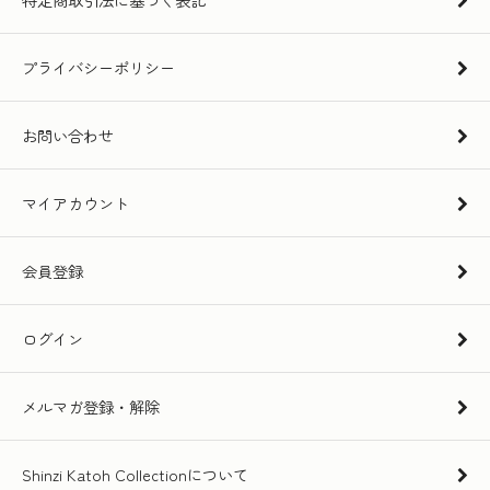
プライバシーポリシー
お問い合わせ
マイアカウント
会員登録
ログイン
メルマガ登録・解除
Shinzi Katoh Collectionについて