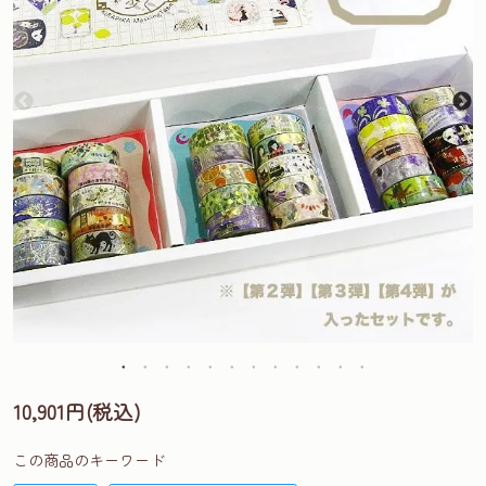
10,901円(税込)
この商品のキーワード