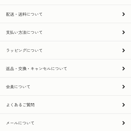
配送・送料について
支払い方法について
ラッピングについて
返品・交換・キャンセルについて
会員について
よくあるご質問
メールについて