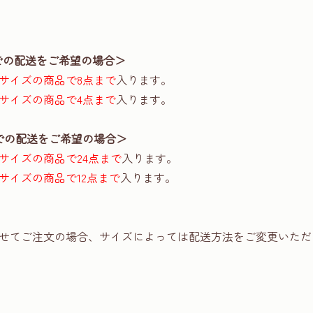
での配送をご希望の場合＞
サイズの商品で8点まで
入ります。
サイズの商品で4点まで
入ります。
での配送をご希望の場合＞
サイズの商品で24点まで
入ります。
サイズの商品で12点まで
入ります。
せてご注文の場合、サイズによっては配送方法をご変更いただ