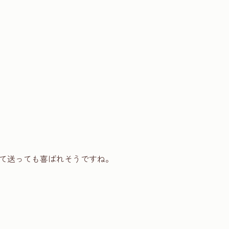
て送っても喜ばれそうですね。