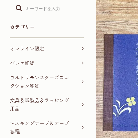
カテゴリー
オンライン限定
バレエ雑貨
ウルトラモンスターズコレ
クション雑貨
文具＆紙製品＆ラッピング
用品
マスキングテープ＆テープ
各種