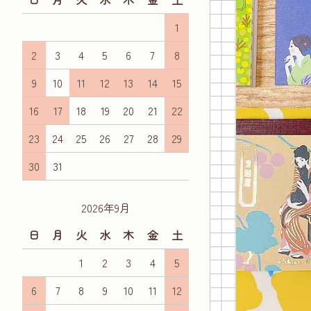
1
2
3
4
5
6
7
8
9
10
11
12
13
14
15
16
17
18
19
20
21
22
23
24
25
26
27
28
29
30
31
2026年9月
日
月
火
水
木
金
土
1
2
3
4
5
6
7
8
9
10
11
12