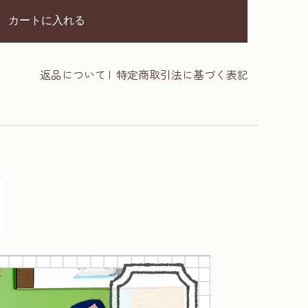
カートに入れる
返品について
|
特定商取引法に基づく表記