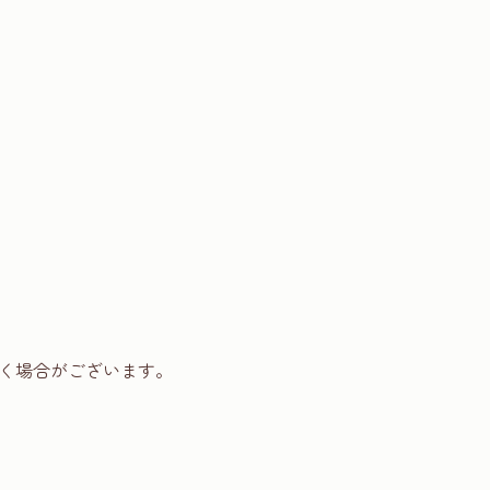
く場合がございます。