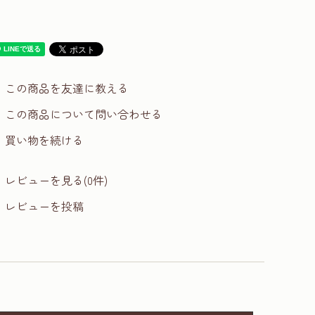
この商品を友達に教える
この商品について問い合わせる
買い物を続ける
レビューを見る(0件)
レビューを投稿