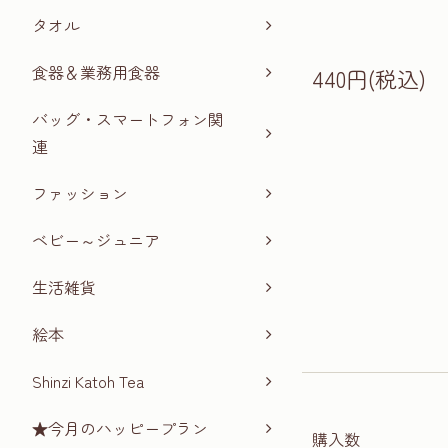
タオル
食器＆業務用食器
440円(税込)
バッグ・スマートフォン関
連
ファッション
ベビー～ジュニア
生活雑貨
絵本
Shinzi Katoh Tea
★今月のハッピープラン
購入数