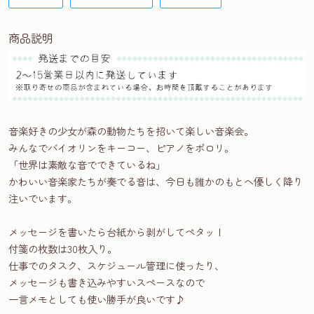
商品説明
音楽好きの少女が森の動物たちを招いて楽しい音楽会。
みんなでバイオリンをキーコー、ピアノをポロリ。
「世界は素敵な音でできているね」
かわいい音楽家たちが奏でる音は、今日も誰かのもとへ優しく降り
注いでいます。
メッセージを書いたら台紙から剥がしてペタッ！
付箋の枚数は30枚入り。
仕事でのタスク、スケジュール管理に使ったり、
メッセージも書き込みやすいスペースなので
一言メモとしても使い勝手が良いです♪