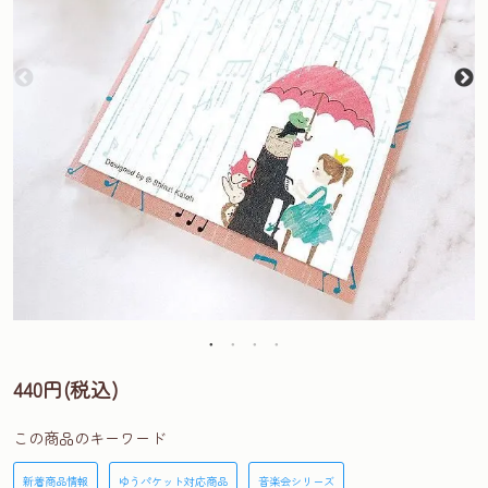
440円(税込)
この商品のキーワード
新着商品情報
ゆうパケット対応商品
音楽会シリーズ