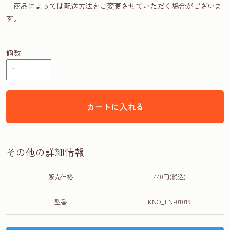
商品によっては配送方法をご変更させていただく場合がございま
す。
個数
カートに入れる
その他の詳細情報
販売価格
440円(税込)
型番
KNO_FN-01019