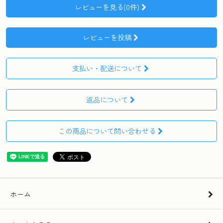
レビューを見る(0件)
レビューを投稿
支払い・配送について
返品について
この商品について問い合わせる
ホーム