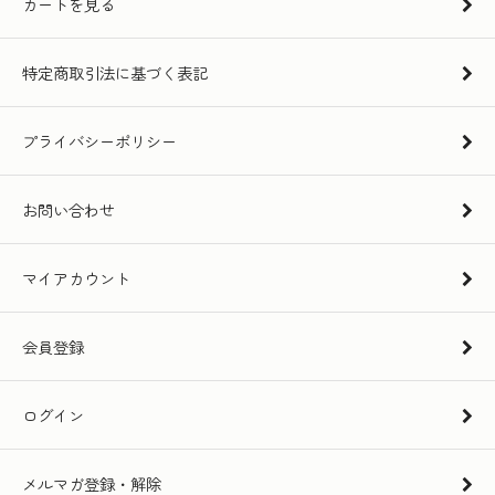
カートを見る
特定商取引法に基づく表記
プライバシーポリシー
お問い合わせ
マイアカウント
会員登録
ログイン
メルマガ登録・解除