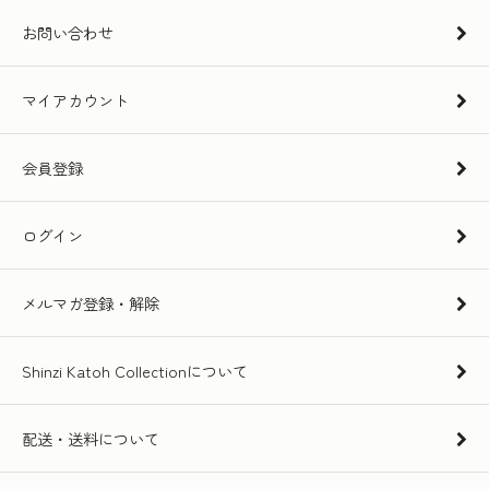
お問い合わせ
マイアカウント
会員登録
ログイン
メルマガ登録・解除
Shinzi Katoh Collectionについて
配送・送料について