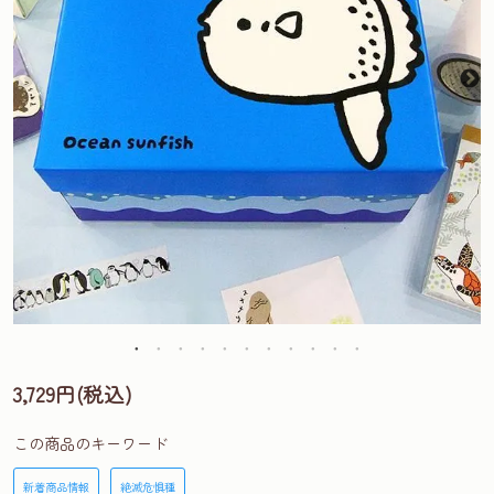
3,729円(税込)
この商品のキーワード
新着商品情報
絶滅危惧種