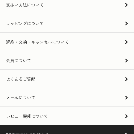
支払い方法について
ラッピングについて
返品・交換・キャンセルについて
会員について
よくあるご質問
メールについて
レビュー機能について