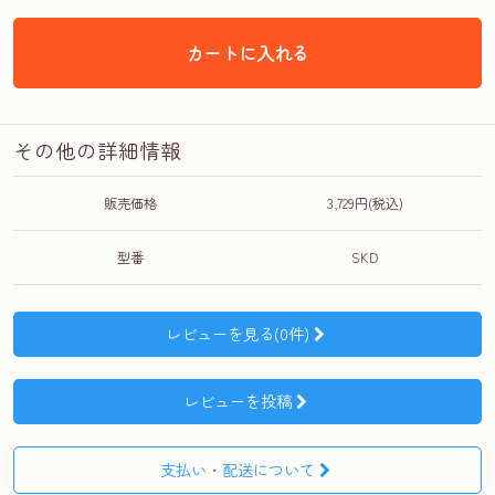
カートに入れる
その他の詳細情報
販売価格
3,729円(税込)
型番
SKD
レビューを見る(0件)
レビューを投稿
支払い・配送について