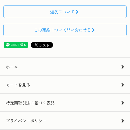
返品について
この商品について問い合わせる
ホーム
カートを見る
特定商取引法に基づく表記
プライバシーポリシー