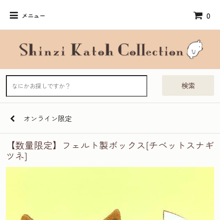
0
メニュー
検索
オンライン限定
【数量限定】フェルト製ボックス[チベットスナギ
ツネ]