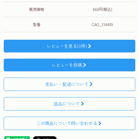
販売価格
660円(税込)
型番
CAG_134409
レビューを見る(0件)
レビューを投稿
支払い・配送について
返品について
この商品について問い合わせる