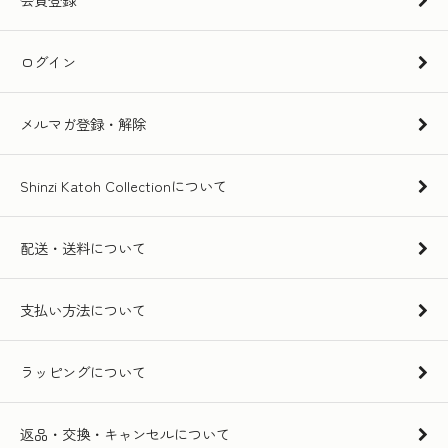
ログイン
メルマガ登録・解除
Shinzi Katoh Collectionについて
配送・送料について
支払い方法について
ラッピングについて
返品・交換・キャンセルについて