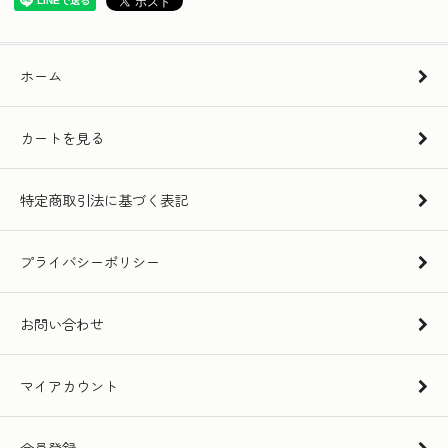
ホーム
カートを見る
特定商取引法に基づく表記
プライバシーポリシー
お問い合わせ
マイアカウント
会員登録