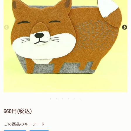
660円(税込)
この商品のキーワード