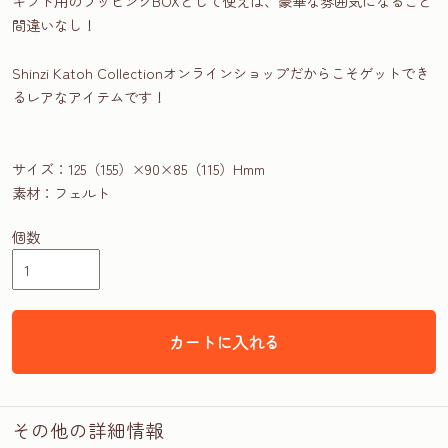
ギフト用のラッピングBOXとして使えば、豪華な雰囲気になること
間違いなし！
Shinzi Katoh Collectionオンラインショップだからこそゲットでき
るレアなアイテムです！
サイズ：125（155）×90×85（115）Hmm
素材：フェルト
個数
カートに入れる
その他の詳細情報